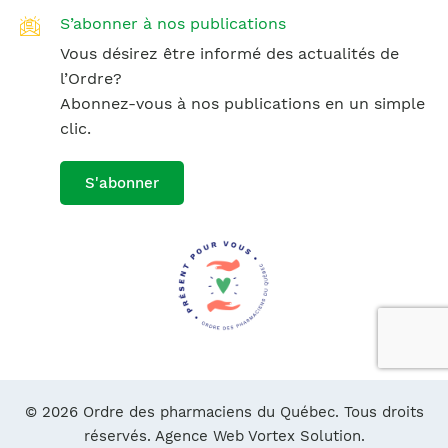
S’abonner à nos publications
Vous désirez être informé des actualités de
l’Ordre?
Abonnez-vous à nos publications en un simple
clic.
S'abonner
© 2026 Ordre des pharmaciens du Québec. Tous droits
réservés.
Agence Web Vortex Solution.