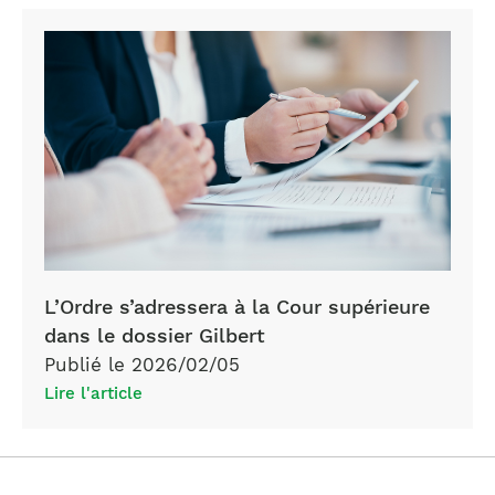
L’Ordre s’adressera à la Cour supérieure
dans le dossier Gilbert
Publié le 2026/02/05
Lire l'article