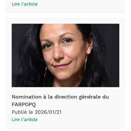
Lire l'article
Nomination à la direction générale du
FARPOPQ
Publié le 2026/01/21
Lire l'article