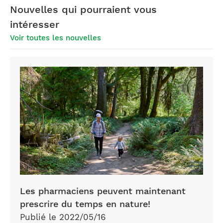
Nouvelles qui pourraient vous
intéresser
Voir toutes les nouvelles
Les pharmaciens peuvent maintenant
prescrire du temps en nature!
Publié le 2022/05/16