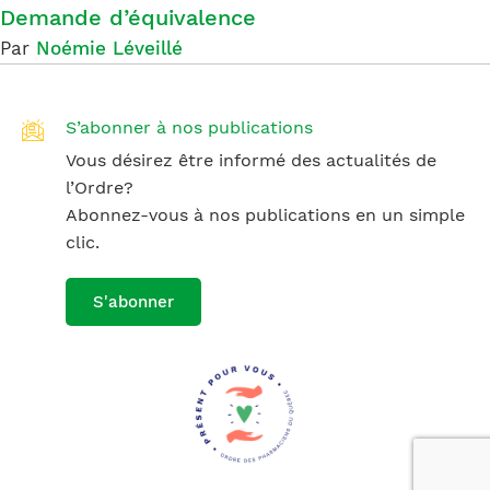
Demande d’équivalence
Par
Noémie Léveillé
S’abonner à nos publications
Vous désirez être informé des actualités de
l’Ordre?
Abonnez-vous à nos publications en un simple
clic.
S'abonner