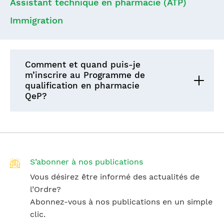
Assistant technique en pharmacie (ATP)
Immigration
Comment et quand puis-je
m’inscrire au Programme de
qualification en pharmacie
QeP?
S’abonner à nos publications
Vous désirez être informé des actualités de
l’Ordre?
Abonnez-vous à nos publications en un simple
clic.