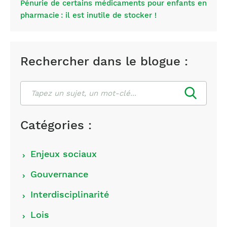
Pénurie de certains médicaments pour enfants en
pharmacie : il est inutile de stocker !
Rechercher dans le blogue :
Rechercher
Catégories :
Choisir
Enjeux sociaux
les
Gouvernance
catégories
Interdisciplinarité
Lois