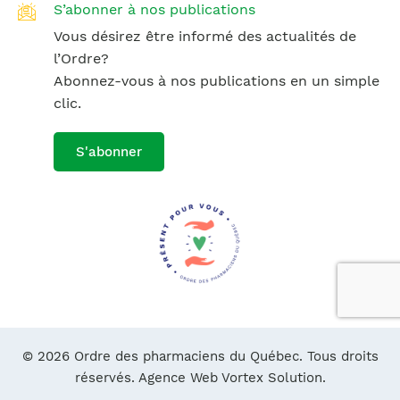
S’abonner à nos publications
Vous désirez être informé des actualités de
l’Ordre?
Abonnez-vous à nos publications en un simple
clic.
S'abonner
© 2026 Ordre des pharmaciens du Québec. Tous droits
réservés.
Agence Web Vortex Solution.