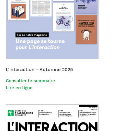
L'interaction - Automne 2025
Consulter le sommaire
Lire en ligne