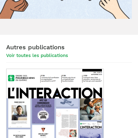
Autres publications
Voir toutes les publications