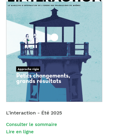
L'interaction - Été 2025
Consulter le sommaire
Lire en ligne