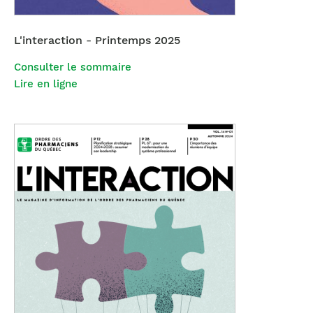
L'interaction - Printemps 2025
Consulter le sommaire
Lire en ligne