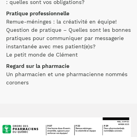
: quelles sont vos obligations?
Pratique professionnelle
Remue-méninges : la créativité en équipe!
Question de pratique – Quelles sont les bonnes
pratiques pour communiquer par messagerie
instantanée avec mes patient(e)s?
Le petit monde de Clément
Regard sur la pharmacie
Un pharmacien et une pharmacienne nommés
coroners