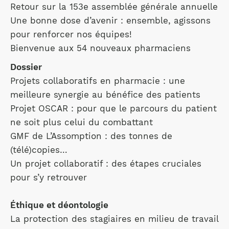
Retour sur la 153e assemblée générale annuelle
Une bonne dose d’avenir : ensemble, agissons
pour renforcer nos équipes!
Bienvenue aux 54 nouveaux pharmaciens
Dossier
Projets collaboratifs en pharmacie : une
meilleure synergie au bénéfice des patients
Projet OSCAR : pour que le parcours du patient
ne soit plus celui du combattant
GMF de L’Assomption : des tonnes de
(télé)copies…
Un projet collaboratif : des étapes cruciales
pour s’y retrouver
Éthique et déontologie
La protection des stagiaires en milieu de travail