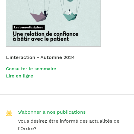
L'interaction - Automne 2024
Consulter le sommaire
Lire en ligne
S’abonner à nos publications
Vous désirez être informé des actualités de
l’Ordre?