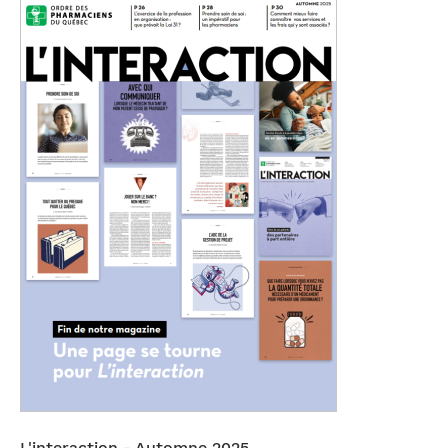
L'interaction - Automne 2025