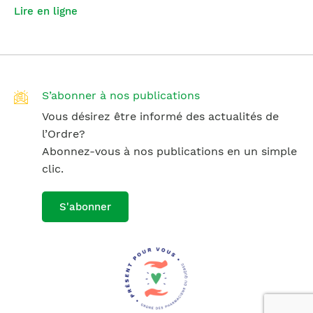
Lire en ligne
S’abonner à nos publications
Vous désirez être informé des actualités de
l’Ordre?
Abonnez-vous à nos publications en un simple
clic.
S'abonner