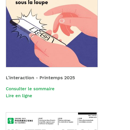
L'interaction - Printemps 2025
Consulter le sommaire
Lire en ligne