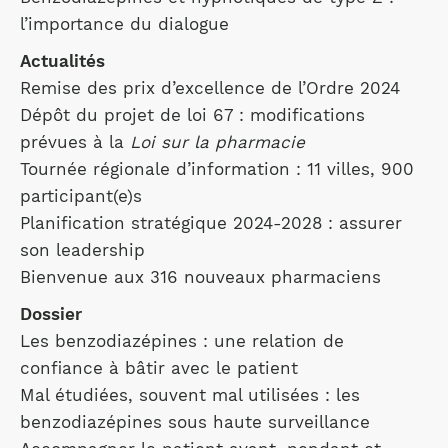
l’importance du dialogue
Actualités
Remise des prix d’excellence de l’Ordre 2024
Dépôt du projet de loi 67 : modifications
prévues à la
Loi sur la pharmacie
Tournée régionale d’information : 11 villes, 900
participant(e)s
Planification stratégique 2024-2028 : assurer
son leadership
Bienvenue aux 316 nouveaux pharmaciens
Dossier
Les benzodiazépines : une relation de
confiance à bâtir avec le patient
Mal étudiées, souvent mal utilisées : les
benzodiazépines sous haute surveillance