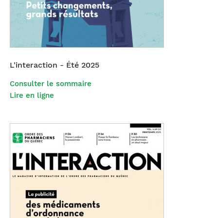
L'interaction - Été 2025
Consulter le sommaire
Lire en ligne