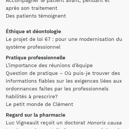
Accompagner le patient avant, pendant et
après son traitement
Des patients témoignent
Éthique et déontologie
Le projet de loi 67 : pour une modernisation du
système professionnel
Pratique professionnelle
L’importance des réunions d’équipe
Question de pratique – Où puis-je trouver des
informations fiables sur les exigences liées aux
ordonnances faites par les professionnels
habilités à prescrire?
Le petit monde de Clément
Regard sur la pharmacie
Luc Vigneault reçoit un doctorat
Honoris causa