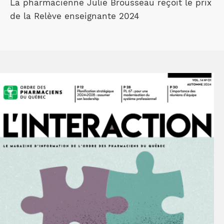
La pharmacienne Julie Brousseau reçoit le prix
de la Relève enseignante 2024