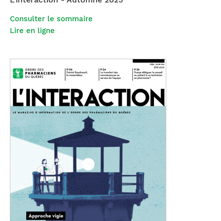
Consulter le sommaire
Lire en ligne