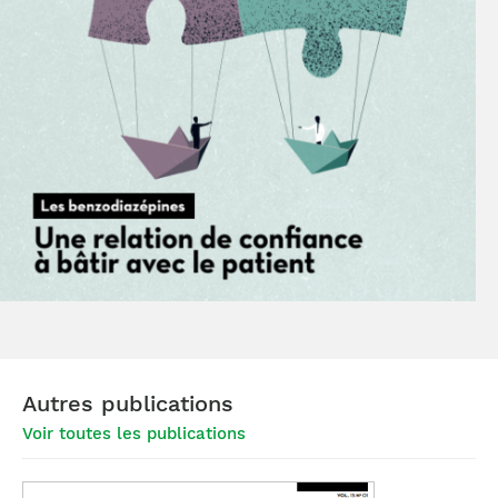
Autres publications
Voir toutes les publications