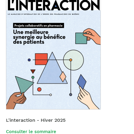
L'interaction - Hiver 2025
Consulter le sommaire