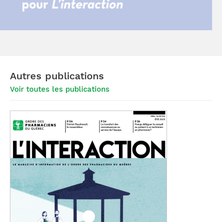
Autres publications
Voir toutes les publications