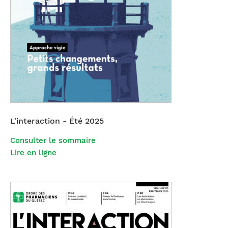
L'interaction - Été 2025
Consulter le sommaire
Lire en ligne