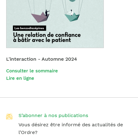
L'interaction - Automne 2024
Consulter le sommaire
Lire en ligne
S’abonner à nos publications
Vous désirez être informé des actualités de
l’Ordre?