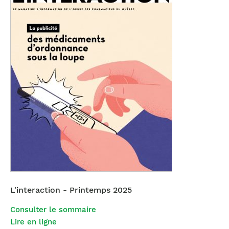
L'interaction - Printemps 2025
Consulter le sommaire
Lire en ligne