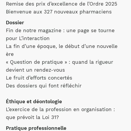
Remise des prix d’excellence de l’Ordre 2025
Bienvenue aux 327 nouveaux pharmaciens
Dossier
Fin de notre magazine : une page se tourne
pour L’interaction
La fin d’une époque, le début d’une nouvelle
ère
« Question de pratique » : quand la rigueur
devient un rendez-vous
Le fruit d’efforts concertés
Des dossiers qui font réfléchir
Éthique et déontologie
L’exercice de la profession en organisation :
que prévoit la Loi 31?
Pratique professionnelle