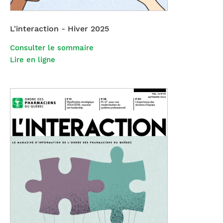
L'interaction - Hiver 2025
Consulter le sommaire
Lire en ligne