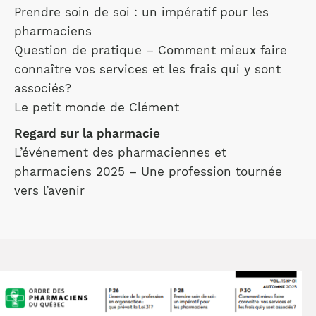
Prendre soin de soi : un impératif pour les
pharmaciens
Question de pratique – Comment mieux faire
connaître vos services et les frais qui y sont
associés?
Le petit monde de Clément
Regard sur la pharmacie
L’événement des pharmaciennes et
pharmaciens 2025 – Une profession tournée
vers l’avenir