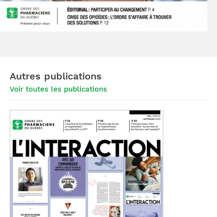
Autres publications
Voir toutes les publications