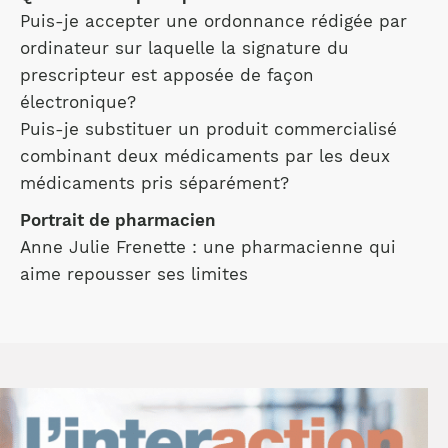
Puis-je accepter une ordonnance rédigée par
ordinateur sur laquelle la signature du
prescripteur est apposée de façon
électronique?
Puis-je substituer un produit commercialisé
combinant deux médicaments par les deux
médicaments pris séparément?
Portrait de pharmacien
Anne Julie Frenette : une pharmacienne qui
aime repousser ses limites