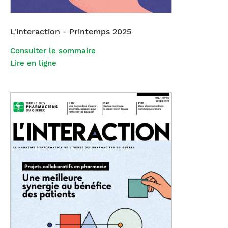
L'interaction - Printemps 2025
Consulter le sommaire
Lire en ligne