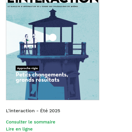
L'interaction - Été 2025
Consulter le sommaire
Lire en ligne