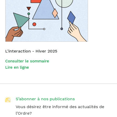
L'interaction - Hiver 2025
Consulter le sommaire
Lire en ligne
S’abonner à nos publications
Vous désirez être informé des actualités de
l’Ordre?