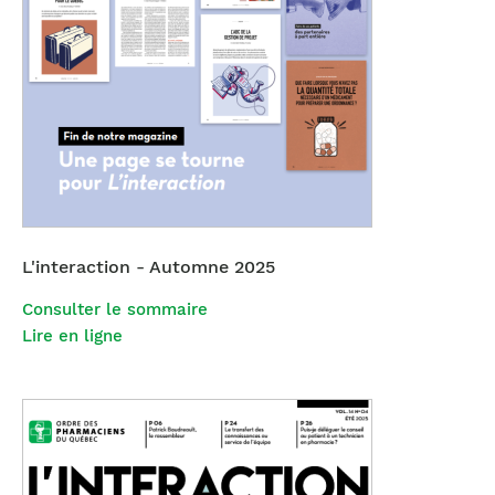
L'interaction - Automne 2025
Consulter le sommaire
Lire en ligne