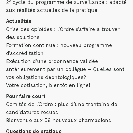
e
2
cycle du programme de surveillance : adapté
aux réalités actuelles de la pratique
Actualités
Crise des opioïdes : l’Ordre s’affaire à trouver
des solutions
Formation continue : nouveau programme
d’accréditation
Exécution d’une ordonnance validée
antérieurement par un collègue – Quelles sont
vos obligations déontologiques?
Votre cotisation, bientôt en ligne!
Pour faire court
Comités de l’Ordre : plus d’une trentaine de
candidatures reçues
Bienvenue aux 56 nouveaux pharmaciens
Questions de pratique