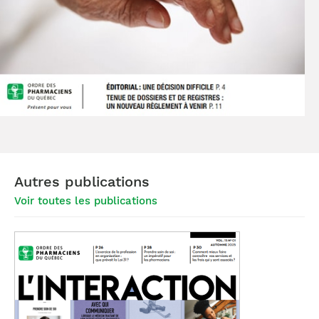
Autres publications
Voir toutes les publications