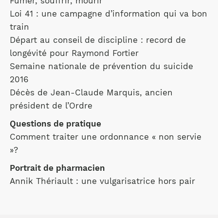
Fumer, souffrir, mourir
Loi 41 : une campagne d’information qui va bon
train
Départ au conseil de discipline : record de
longévité pour Raymond Fortier
Semaine nationale de prévention du suicide
2016
Décès de Jean-Claude Marquis, ancien
président de l’Ordre
Questions de pratique
Comment traiter une ordonnance « non servie
»?
Portrait de pharmacien
Annik Thériault : une vulgarisatrice hors pair