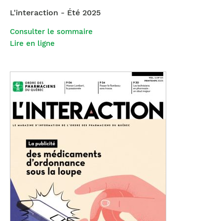
L'interaction - Été 2025
Consulter le sommaire
Lire en ligne