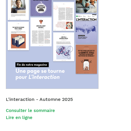
L'interaction - Automne 2025
Consulter le sommaire
Lire en ligne