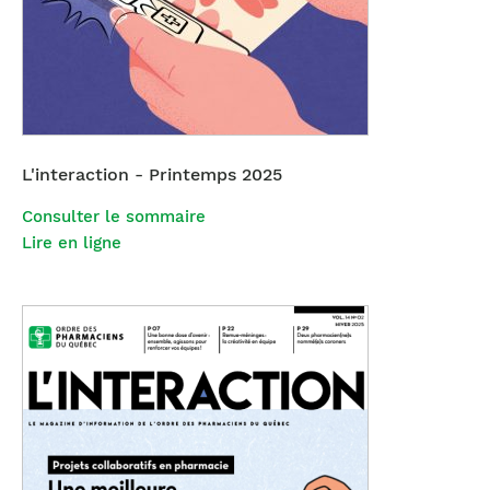
L'interaction - Printemps 2025
Consulter le sommaire
Lire en ligne