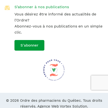
S’abonner à nos publications
Vous désirez être informé des actualités de
l’Ordre?
Abonnez-vous à nos publications en un simple
clic.
S'abonner
© 2026 Ordre des pharmaciens du Québec. Tous droits
réservés.
Agence Web Vortex Solution.