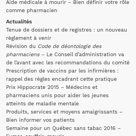
Aide médicale à mourir – Bien définir votre rôle
comme pharmacien
Actualités
Tenue de dossiers et de registres : un nouveau
règlement à venir
Révision du
Code de déontologie des
pharmaciens
– Le Conseil d’administration va
de l’avant avec les recommandations du comité
Prescription de vaccins par les infirmières :
rappel des règles encadrant cette pratique
Prix Hippocrate 2015 – Médecins et
pharmaciens unis pour aider les jeunes
atteints de maladie mentale
Produits, services et moyens amaigrissants –
Bien informer vos patients
Semaine pour un Québec sans tabac 2016 –