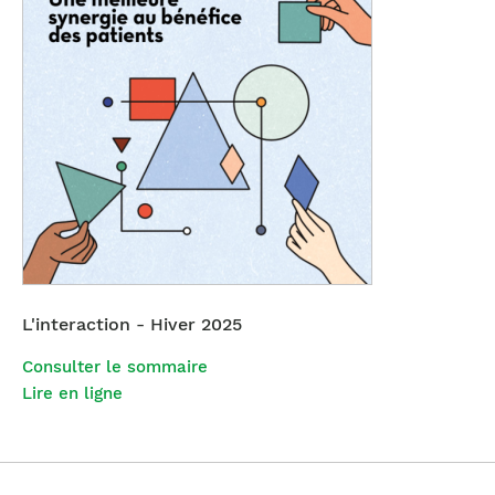
L'interaction - Hiver 2025
Consulter le sommaire
Lire en ligne