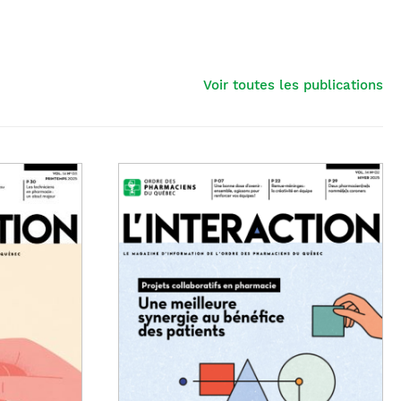
Voir toutes les publications