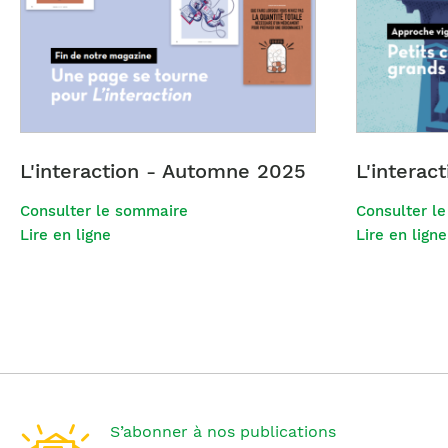
L'interaction - Automne 2025
L'interac
Consulter le sommaire
Consulter l
Lire en ligne
Lire en ligne
S’abonner à nos publications