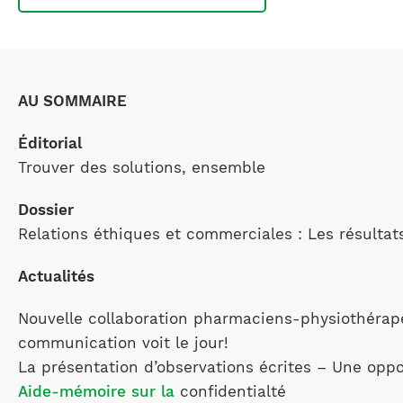
AU SOMMAIRE
Éditorial
Trouver des solutions, ensemble
Dossier
Relations éthiques et commerciales : Les résultats
Actualités
Nouvelle collaboration pharmaciens-physiothérap
communication voit le jour!
La présentation d’observations écrites – Une oppor
Aide-mémoire sur la
confidentialté