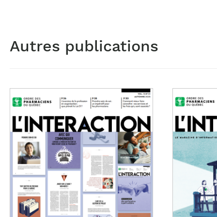
Autres publications