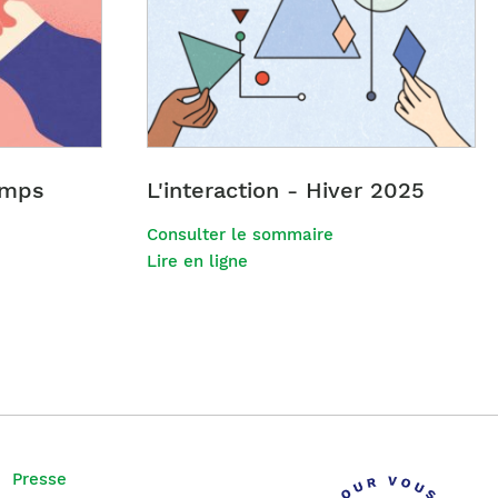
temps
L'interaction - Hiver 2025
Consulter le sommaire
Lire en ligne
Presse