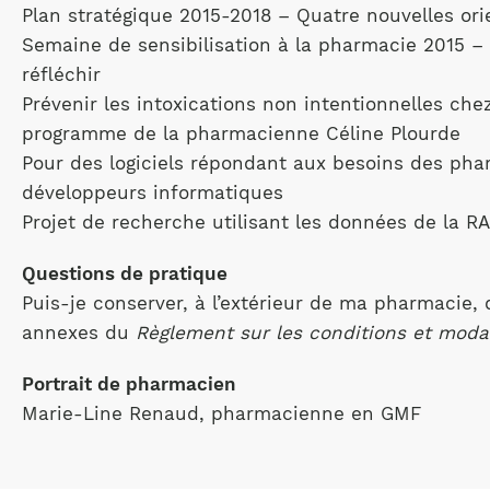
Plan stratégique 2015-2018 – Quatre nouvelles ori
Semaine de sensibilisation à la pharmacie 2015 –
réfléchir
Prévenir les intoxications non intentionnelles chez 
programme de la pharmacienne Céline Plourde
Pour des logiciels répondant aux besoins des pha
développeurs informatiques
Projet de recherche utilisant les données de la 
Questions de pratique
Puis-je conserver, à l’extérieur de ma pharmacie,
annexes du
Règlement sur les conditions et mod
Portrait de pharmacien
Marie-Line Renaud, pharmacienne en GMF