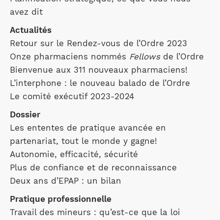
avez dit
Actualités
Retour sur le Rendez-vous de l’Ordre 2023
Onze pharmaciens nommés
Fellows
de l’Ordre
Bienvenue aux 311 nouveaux pharmaciens!
L’interphone : le nouveau balado de l’Ordre
Le comité exécutif 2023-2024
Dossier
Les ententes de pratique avancée en
partenariat, tout le monde y gagne!
Autonomie, efficacité, sécurité
Plus de confiance et de reconnaissance
Deux ans d’EPAP : un bilan
Pratique professionnelle
Travail des mineurs : qu’est-ce que la loi