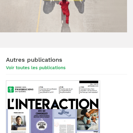
Autres publications
Voir toutes les publications