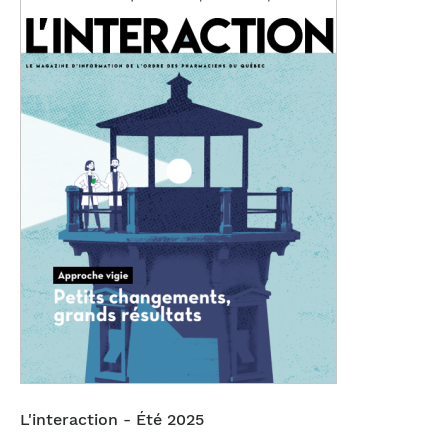
L'interaction - Été 2025