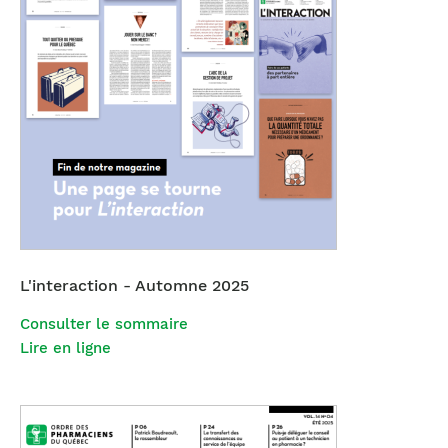
L'interaction - Automne 2025
Consulter le sommaire
Lire en ligne