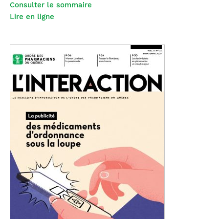
Consulter le sommaire
Lire en ligne