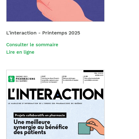
L'interaction - Printemps 2025
Consulter le sommaire
Lire en ligne