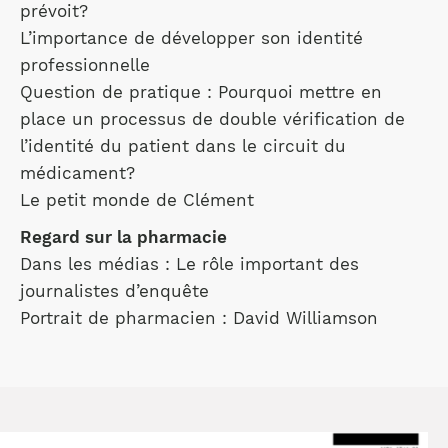
prévoit?
L’importance de développer son identité
professionnelle
Question de pratique : Pourquoi mettre en
place un processus de double vérification de
l’identité du patient dans le circuit du
médicament?
Le petit monde de Clément
Regard sur la pharmacie
Dans les médias : Le rôle important des
journalistes d’enquête
Portrait de pharmacien : David Williamson