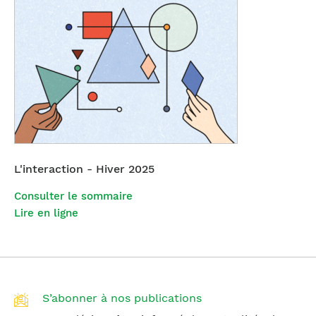
L'interaction - Hiver 2025
Consulter le sommaire
Lire en ligne
S’abonner à nos publications