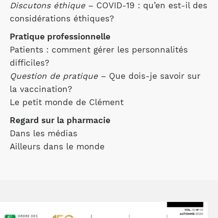
Discutons éthique
– COVID-19 : qu’en est-il des
considérations éthiques?
Pratique professionnelle
Patients : comment gérer les personnalités
difficiles?
Question de pratique
– Que dois-je savoir sur
la vaccination?
Le petit monde de Clément
Regard sur la pharmacie
Dans les médias
Ailleurs dans le monde