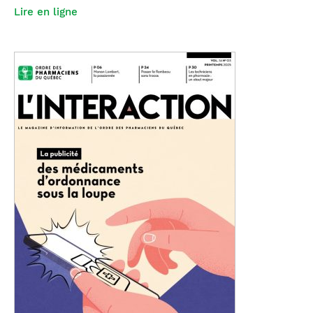
Lire en ligne