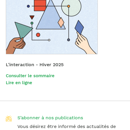
L'interaction - Hiver 2025
Consulter le sommaire
Lire en ligne
S’abonner à nos publications
Vous désirez être informé des actualités de