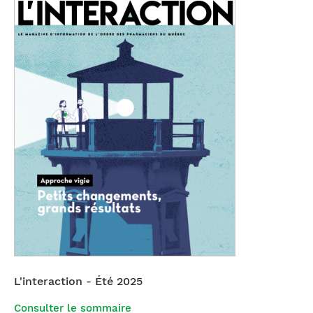
L'interaction - Été 2025
Consulter le sommaire