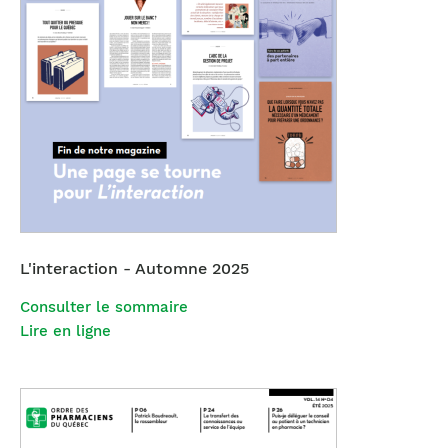
L'interaction - Automne 2025
Consulter le sommaire
Lire en ligne