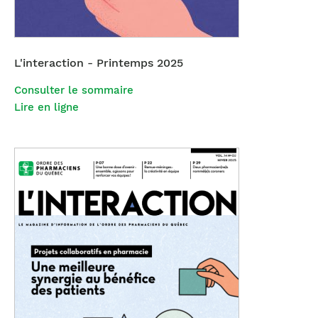
L'interaction - Printemps 2025
Consulter le sommaire
Lire en ligne