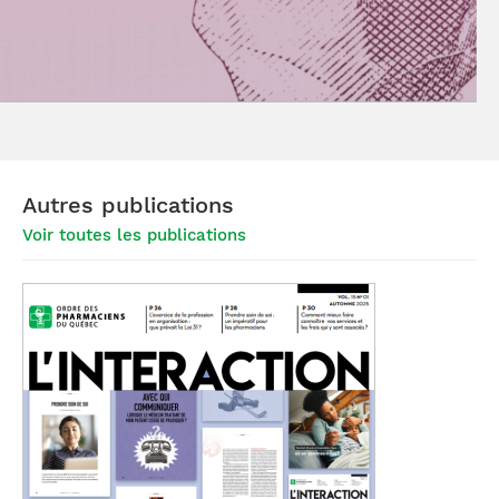
Autres publications
Voir toutes les publications