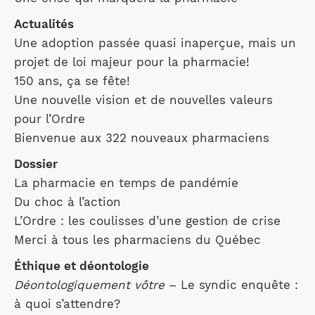
Actualités
Une adoption passée quasi inaperçue, mais un
projet de loi majeur pour la pharmacie!
150 ans, ça se fête!
Une nouvelle vision et de nouvelles valeurs
pour l’Ordre
Bienvenue aux 322 nouveaux pharmaciens
Dossier
La pharmacie en temps de pandémie
Du choc à l’action
L’Ordre : les coulisses d’une gestion de crise
Merci à tous les pharmaciens du Québec
Éthique et déontologie
Déontologiquement vôtre
– Le syndic enquête :
à quoi s’attendre?