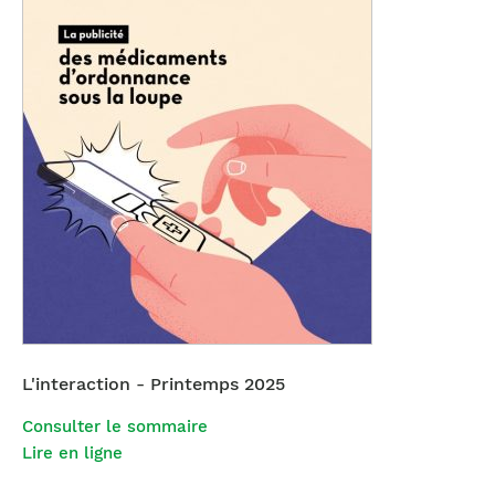
L'interaction - Printemps 2025
Consulter le sommaire
Lire en ligne