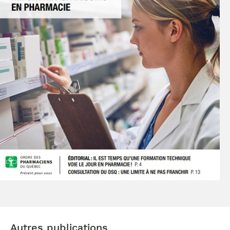
Autres publications