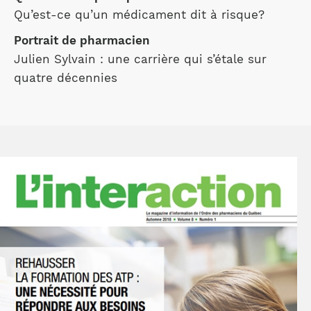
Qu’est-ce qu’un médicament dit à risque?
Portrait de pharmacien
Julien Sylvain : une carrière qui s’étale sur
quatre décennies