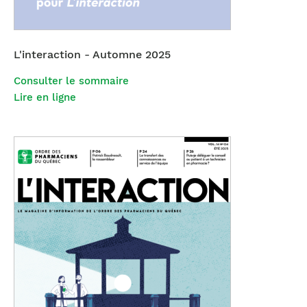
L'interaction - Automne 2025
Consulter le sommaire
Lire en ligne