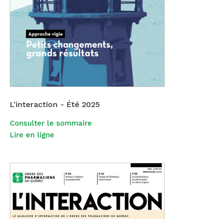
L'interaction - Été 2025
Consulter le sommaire
Lire en ligne