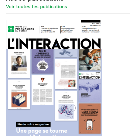
Voir toutes les publications