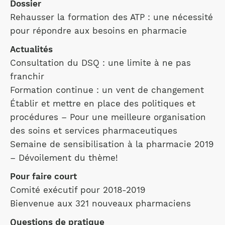
Dossier
Rehausser la formation des ATP : une nécessité
pour répondre aux besoins en pharmacie
Actualités
Consultation du DSQ : une limite à ne pas
franchir
Formation continue : un vent de changement
Établir et mettre en place des politiques et
procédures – Pour une meilleure organisation
des soins et services pharmaceutiques
Semaine de sensibilisation à la pharmacie 2019
– Dévoilement du thème!
Pour faire court
Comité exécutif pour 2018-2019
Bienvenue aux 321 nouveaux pharmaciens
Questions de pratique