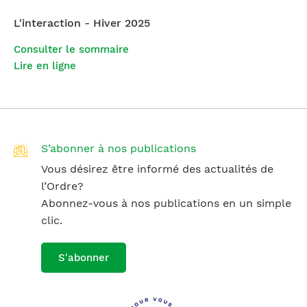
L'interaction - Hiver 2025
Consulter le sommaire
Lire en ligne
S’abonner à nos publications
Vous désirez être informé des actualités de
l’Ordre?
Abonnez-vous à nos publications en un simple
clic.
S'abonner