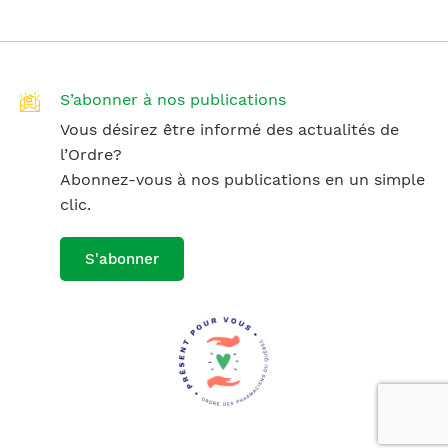
S’abonner à nos publications
Vous désirez être informé des actualités de
l’Ordre?
Abonnez-vous à nos publications en un simple
clic.
S'abonner