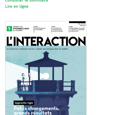
Consulter le sommaire
Lire en ligne