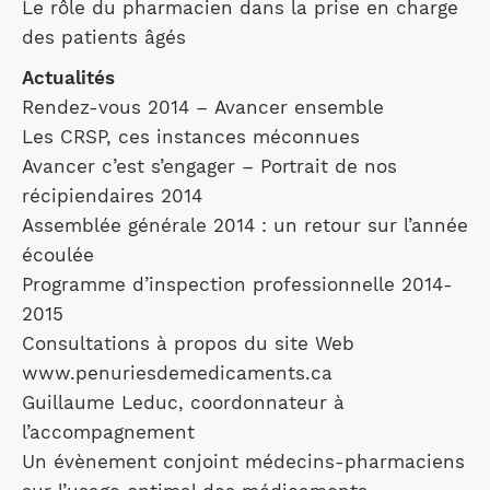
Le rôle du pharmacien dans la prise en charge
des patients âgés
Actualités
Rendez-vous 2014 – Avancer ensemble
Les CRSP, ces instances méconnues
Avancer c’est s’engager – Portrait de nos
récipiendaires 2014
Assemblée générale 2014 : un retour sur l’année
écoulée
Programme d’inspection professionnelle 2014-
2015
Consultations à propos du site Web
www.penuriesdemedicaments.ca
Guillaume Leduc, coordonnateur à
l’accompagnement
Un évènement conjoint médecins-pharmaciens