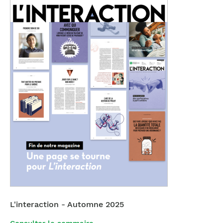
L'interaction - Automne 2025