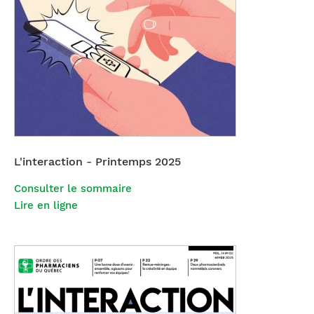
L'interaction - Printemps 2025
Consulter le sommaire
Lire en ligne