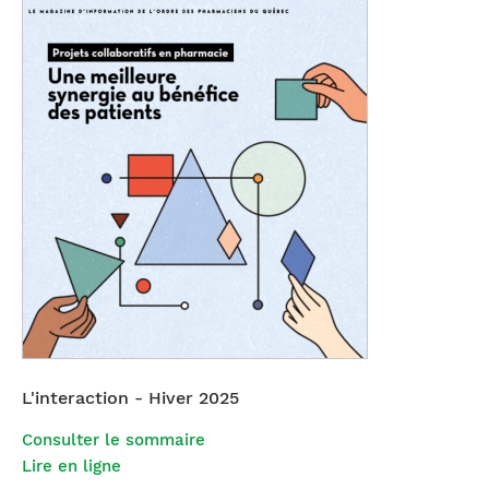
L'interaction - Hiver 2025
Consulter le sommaire
Lire en ligne