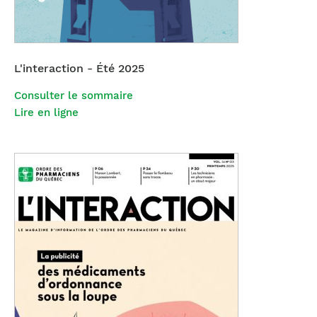
L'interaction - Été 2025
Consulter le sommaire
Lire en ligne