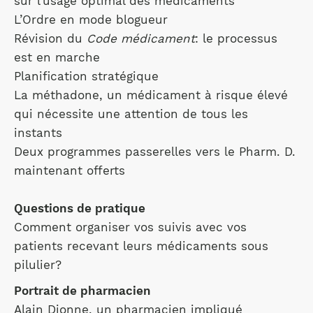
sur l’usage optimal des médicaments
L’Ordre en mode blogueur
Révision du
Code médicament
: le processus
est en marche
Planification stratégique
La méthadone, un médicament à risque élevé
qui nécessite une attention de tous les
instants
Deux programmes passerelles vers le Pharm. D.
maintenant offerts
Questions de pratique
Comment organiser vos suivis avec vos
patients recevant leurs médicaments sous
pilulier?
Portrait de pharmacien
Alain Dionne, un pharmacien impliqué