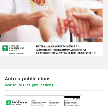
Autres publications
Voir toutes les publications