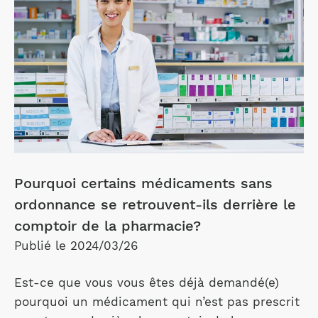
Pourquoi certains médicaments sans
ordonnance se retrouvent-ils derrière le
comptoir de la pharmacie?
Publié le 2024/03/26
Est-ce que vous vous êtes déjà demandé(e)
pourquoi un médicament qui n’est pas prescrit