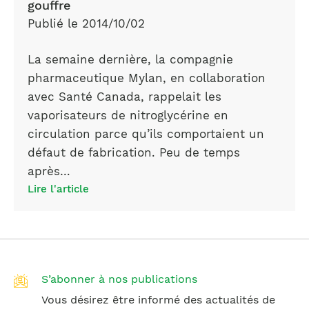
gouffre
Publié le 2014/10/02
La semaine dernière, la compagnie
pharmaceutique Mylan, en collaboration
avec Santé Canada, rappelait les
vaporisateurs de nitroglycérine en
circulation parce qu’ils comportaient un
défaut de fabrication. Peu de temps
après…
Lire l'article
S’abonner à nos publications
Vous désirez être informé des actualités de