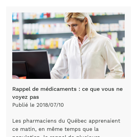
Rappel
de
médicaments
Rappel de médicaments : ce que vous ne
voyez pas
Publié le 2018/07/10
Les pharmaciens du Québec apprenaient
ce matin, en même temps que la