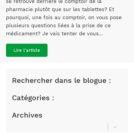
se retrouve derrière le comptoir de la
pharmacie plutôt que sur les tablettes? Et
pourquoi, une fois au comptoir, on vous pose
plusieurs questions liées à la prise de ce
médicament? Je vais tenter de vous…
Lire l'article
Rechercher dans le blogue :
Catégories :
Archives