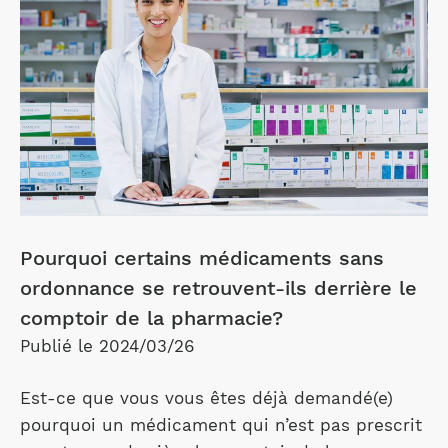
Pourquoi certains médicaments sans
ordonnance se retrouvent-ils derrière le
comptoir de la pharmacie?
Publié le 2024/03/26
Est-ce que vous vous êtes déjà demandé(e)
pourquoi un médicament qui n’est pas prescrit