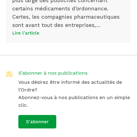
plus large des publicités concernant
certains médicaments d’ordonnance.
Certes, les compagnies pharmaceutiques
sont avant tout des entreprises,…
Lire l'article
S’abonner à nos publications
Vous désirez être informé des actualités de
l’Ordre?
Abonnez-vous à nos publications en un simple
clic.
S'abonner