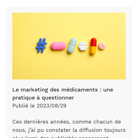
Le marketing des médicaments : une
pratique à questionner
Publié le 2023/08/29
Ces dernières années, comme chacun de
nous, j’ai pu constater la diffusion toujours