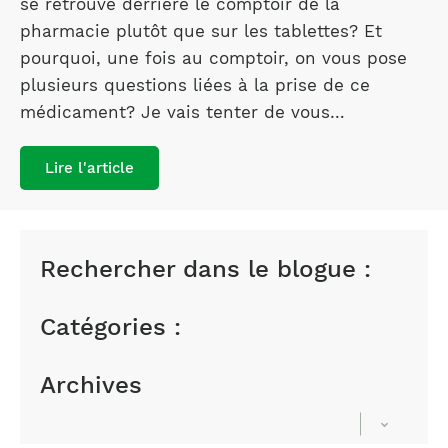
se retrouve derrière le comptoir de la
pharmacie plutôt que sur les tablettes? Et
pourquoi, une fois au comptoir, on vous pose
plusieurs questions liées à la prise de ce
médicament? Je vais tenter de vous…
Lire l'article
Rechercher dans le blogue :
Catégories :
Archives