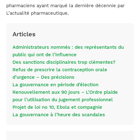
pharmaciens ayant marqué la dernière décennie par
L’actualité pharmaceutique.
Articles
Administrateurs nommés : des représentants du
public qui ont de l’influence
Des sanctions disciplinaires trop clémentes?
Refus de prescrire la contraception orale
d’urgence – Des précisions
La gouvernance en période d’élection
Renouvellement aux 90 jours – L’Ordre plaide
pour l’utilisation du jugement professionnel
Projet de loi no 10, Ebola et compagnie
La gouvernance à l’heure des scandales