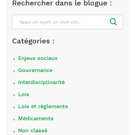
Rechercher dans le blogue :
Rechercher
Catégories :
Choisir
Enjeux sociaux
les
Gouvernance
catégories
Interdisciplinarité
Lois
Lois et règlements
Médicaments
Non classé