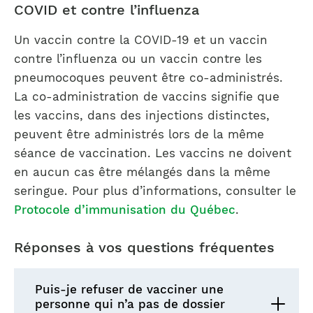
COVID et contre l’influenza
Un vaccin contre la COVID-19 et un vaccin
contre l’influenza ou un vaccin contre les
pneumocoques peuvent être co-administrés.
La co-administration de vaccins signifie que
les vaccins, dans des injections distinctes,
peuvent être administrés lors de la même
séance de vaccination. Les vaccins ne doivent
en aucun cas être mélangés dans la même
seringue. Pour plus d’informations, consulter le
Protocole d’immunisation du Québec
.
Réponses à vos questions fréquentes
Puis-je refuser de vacciner une
personne qui n’a pas de dossier