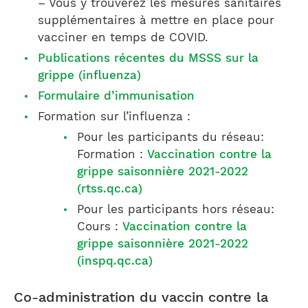
– Vous y trouverez les mesures sanitaires
supplémentaires à mettre en place pour
vacciner en temps de COVID.
Publications récentes du MSSS sur la
grippe (influenza)
Formulaire d’immunisation
Formation sur l’influenza :
Pour les participants du réseau:
Formation :
Vaccination contre la
grippe saisonnière 2021-2022
(rtss.qc.ca)
Pour les participants hors réseau:
Cours :
Vaccination contre la
grippe saisonnière 2021-2022
(inspq.qc.ca)
Co-administration du vaccin contre la