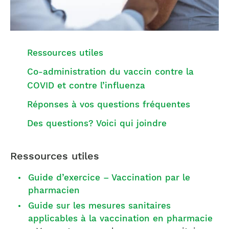
Ressources utiles
Co-administration du vaccin contre la
COVID et contre l’influenza
Réponses à vos questions fréquentes
Des questions? Voici qui joindre
Ressources utiles
Guide d’exercice – Vaccination par le
pharmacien
Guide sur les mesures sanitaires
applicables à la vaccination en pharmacie