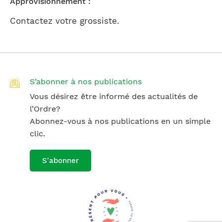
Approvisionnement :
Contactez votre grossiste.
S’abonner à nos publications
Vous désirez être informé des actualités de
l’Ordre?
Abonnez-vous à nos publications en un simple
clic.
S'abonner