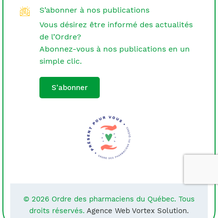
S’abonner à nos publications
Vous désirez être informé des actualités
de l’Ordre?
Abonnez-vous à nos publications en un
simple clic.
S'abonner
© 2026 Ordre des pharmaciens du Québec. Tous
droits réservés.
Agence Web Vortex Solution.