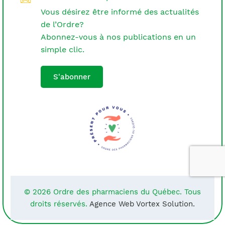
Vous désirez être informé des actualités
de l’Ordre?
Abonnez-vous à nos publications en un
simple clic.
S'abonner
© 2026 Ordre des pharmaciens du Québec. Tous
droits réservés.
Agence Web Vortex Solution.