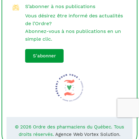
S’abonner à nos publications
Vous désirez être informé des actualités
de l’Ordre?
Abonnez-vous à nos publications en un
simple clic.
S'abonner
© 2026 Ordre des pharmaciens du Québec. Tous
droits réservés.
Agence Web Vortex Solution.