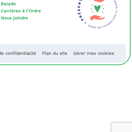
Balado
Carrières à l’Ordre
Nous joindre
de confidentialité
Plan du site
Gérer mes cookies