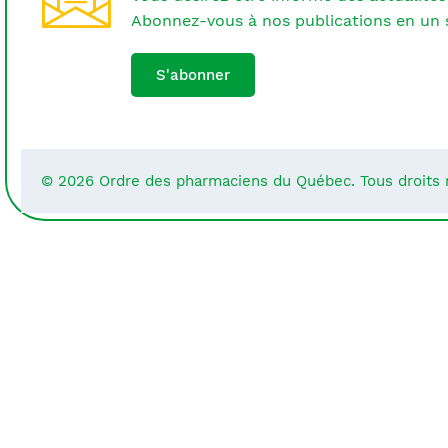
Abonnez-vous à nos publications en un s
S'abonner
© 2026 Ordre des pharmaciens du Québec. Tous droits 