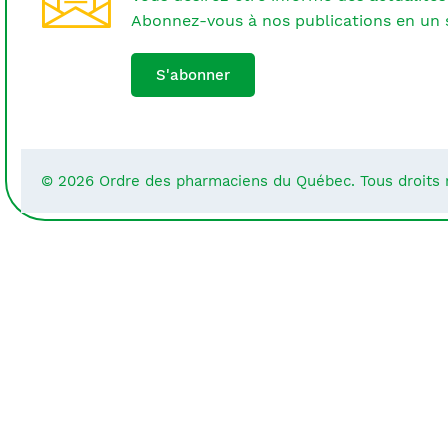
Abonnez-vous à nos publications en un s
S'abonner
© 2026 Ordre des pharmaciens du Québec. Tous droits 