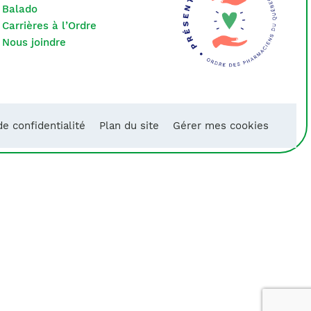
Balado
Carrières à l’Ordre
Nous joindre
de confidentialité
Plan du site
Gérer mes cookies