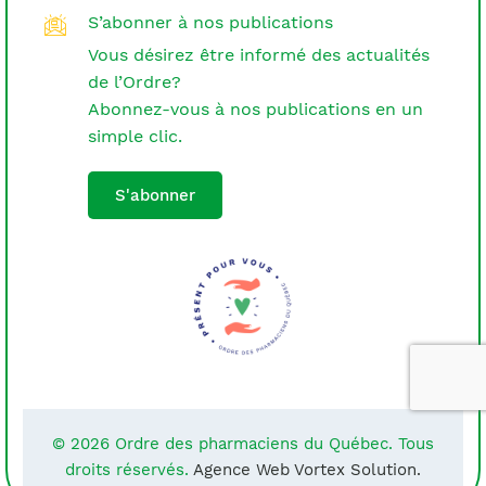
S’abonner à nos publications
Vous désirez être informé des actualités
de l’Ordre?
Abonnez-vous à nos publications en un
simple clic.
S'abonner
© 2026 Ordre des pharmaciens du Québec. Tous
droits réservés.
Agence Web Vortex Solution.