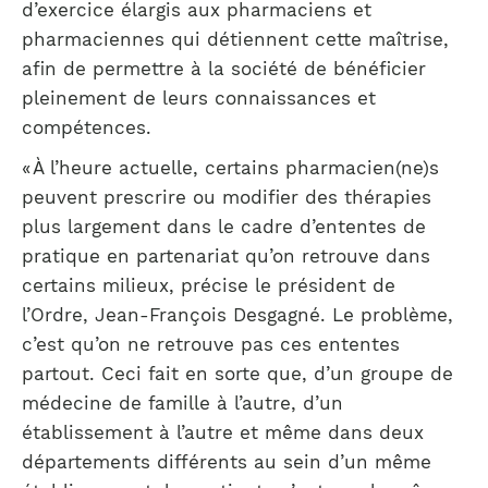
d’exercice élargis aux pharmaciens et
pharmaciennes qui détiennent cette maîtrise,
afin de permettre à la société de bénéficier
pleinement de leurs connaissances et
compétences.
« À l’heure actuelle, certains pharmacien(ne)s
peuvent prescrire ou modifier des thérapies
plus largement dans le cadre d’ententes de
pratique en partenariat qu’on retrouve dans
certains milieux, précise le président de
l’Ordre, Jean-François Desgagné. Le problème,
c’est qu’on ne retrouve pas ces ententes
partout. Ceci fait en sorte que, d’un groupe de
médecine de famille à l’autre, d’un
établissement à l’autre et même dans deux
départements différents au sein d’un même