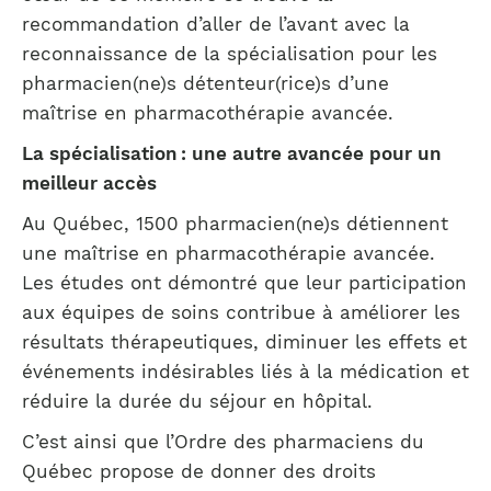
recommandation d’aller de l’avant avec la
reconnaissance de la spécialisation pour les
pharmacien(ne)s détenteur(rice)s d’une
maîtrise en pharmacothérapie avancée.
La spécialisation : une autre avancée pour un
meilleur accès
Au Québec, 1500 pharmacien(ne)s détiennent
une maîtrise en pharmacothérapie avancée.
Les études ont démontré que leur participation
aux équipes de soins contribue à améliorer les
résultats thérapeutiques, diminuer les effets et
événements indésirables liés à la médication et
réduire la durée du séjour en hôpital.
C’est ainsi que l’Ordre des pharmaciens du
Québec propose de donner des droits