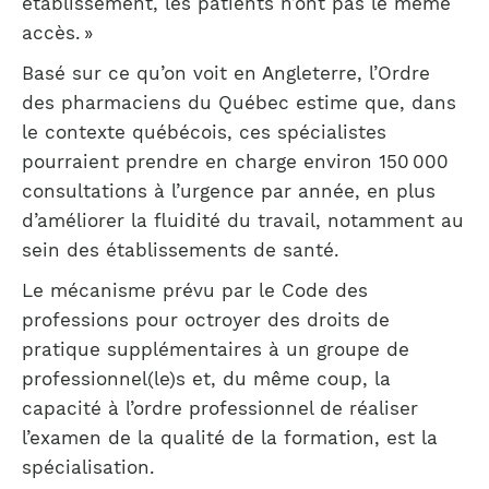
établissement, les patients n’ont pas le même
accès. »
Basé sur ce qu’on voit en Angleterre, l’Ordre
des pharmaciens du Québec estime que, dans
le contexte québécois, ces spécialistes
pourraient prendre en charge environ 150 000
consultations à l’urgence par année, en plus
d’améliorer la fluidité du travail, notamment au
sein des établissements de santé.
Le mécanisme prévu par le Code des
professions pour octroyer des droits de
pratique supplémentaires à un groupe de
professionnel(le)s et, du même coup, la
capacité à l’ordre professionnel de réaliser
l’examen de la qualité de la formation, est la
spécialisation.