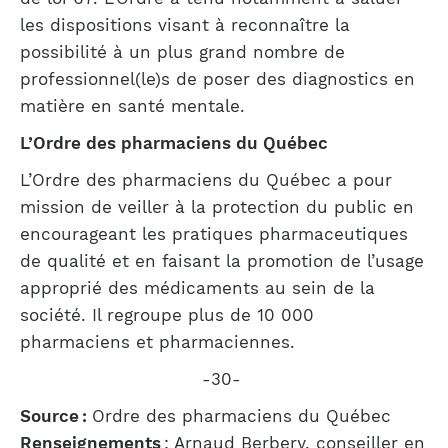
les dispositions visant à reconnaître la
possibilité à un plus grand nombre de
professionnel(le)s de poser des diagnostics en
matière en santé mentale.
L’Ordre des pharmaciens du Québec
L’Ordre des pharmaciens du Québec a pour
mission de veiller à la protection du public en
encourageant les pratiques pharmaceutiques
de qualité et en faisant la promotion de l’usage
approprié des médicaments au sein de la
société. Il regroupe plus de 10 000
pharmaciens et pharmaciennes.
-30-
Source :
Ordre des pharmaciens du Québec
Renseignements
: Arnaud Berbery, conseiller en