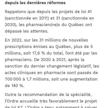
depuis les dernières réformes
Rappelons que depuis les projets de loi 41
(sanctionnée en 2011) et 31 (sanctionnée en
2020), les pharmacien(ne)s du Québec ont
dépassé les attentes.
En 2022, sur les 31 millions de nouvelles
prescriptions émises au Québec, plus de 5
millions, soit 17,6 % du total, l’ont été par les
pharmaciens. De 2020 à 2021, après la
sanction du dernier changement législatif, les
actes cliniques en pharmacie sont passés de
700 000 à 1,7 millions, soit une augmentation
de 140 %.
Outre la recommandation de la spécialité,
l’Ordre accueille très favorablement le projet
de loi 67. L’Ordre a tenu notamment à saluer