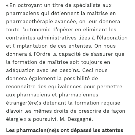
« En octroyant un titre de spécialiste aux
pharmaciens qui détiennent la maîtrise en
pharmacothérapie avancée, on leur donnera
toute l’autonomie d’opérer en éliminant les
contraintes administratives liées à l’élaboration
et l’implantation de ces ententes. On nous
donnera à l’Ordre la capacité de s’assurer que
la formation de maîtrise soit toujours en
adéquation avec les besoins. Ceci nous
donnera également la possibilité de
reconnaître des équivalences pour permettre
aux pharmaciens et pharmaciennes
étranger(ère)s détenant la formation requise
d’avoir les mêmes droits de prescrire de façon
élargie » a poursuivi, M. Desgagné.
Les pharmacien(ne)s ont dépassé les attentes