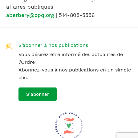
affaires publiques
aberbery@opq.org
| 514-808-5556
S’abonner à nos publications
Vous désirez être informé des actualités de
l’Ordre?
Abonnez-vous à nos publications en un simple
clic.
S'abonner