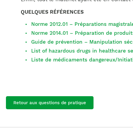
QUELQUES RÉFÉRENCES
Norme 2012.01 – Préparations magistral
Norme 2014.01 – Préparation de produit
Guide de prévention – Manipulation sé
List of hazardous drugs in healthcare se
Liste de médicaments dangereux/Initi
Retour aux questions de pratique