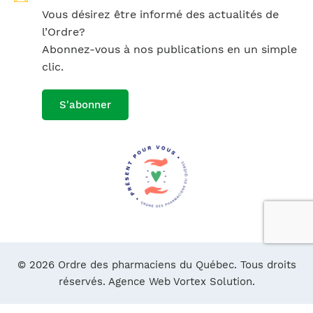
Vous désirez être informé des actualités de
l’Ordre?
Abonnez-vous à nos publications en un simple
clic.
S'abonner
© 2026 Ordre des pharmaciens du Québec. Tous droits
réservés.
Agence Web Vortex Solution.