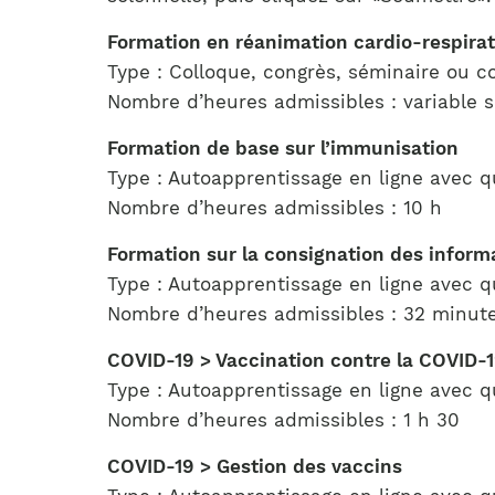
Formation en réanimation cardio-respirat
Type : Colloque, congrès, séminaire ou c
Nombre d’heures admissibles : variable s
Formation de base sur l’immunisation
Type : Autoapprentissage en ligne avec q
Nombre d’heures admissibles : 10 h
Formation sur la consignation des informa
Type : Autoapprentissage en ligne avec q
Nombre d’heures admissibles : 32 minut
COVID-19 > Vaccination contre la COVID-
Type : Autoapprentissage en ligne avec q
Nombre d’heures admissibles : 1 h 30
COVID-19 > Gestion des vaccins