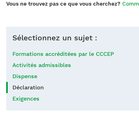
Vous ne trouvez pas ce que vous cherchez?
Commu
Sélectionnez un sujet :
Formations accréditées par le CCCEP
Activités admissibles
Dispense
Déclaration
Exigences