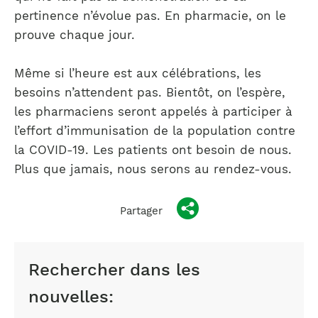
pertinence n’évolue pas. En pharmacie, on le
prouve chaque jour.
Même si l’heure est aux célébrations, les
besoins n’attendent pas. Bientôt, on l’espère,
les pharmaciens seront appelés à participer à
l’effort d’immunisation de la population contre
la COVID-19. Les patients ont besoin de nous.
Plus que jamais, nous serons au rendez-vous.
Partager
Rechercher dans les
nouvelles: