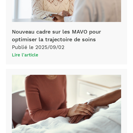
Nouveau cadre sur les MAVO pour
optimiser la trajectoire de soins
Publié le 2025/09/02
Lire l'article