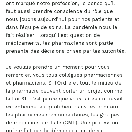
ont marqué notre profession, je pense qu’il
faut aussi prendre conscience du rôle que
nous jouons aujourd’hui pour nos patients et
dans l’équipe de soins. La pandémie nous le
fait réaliser : lorsqu’il est question de
médicaments, les pharmaciens sont partie
prenante des décisions prises par les autorités.
Je voulais prendre un moment pour vous
remercier, vous tous collègues pharmaciennes
et pharmaciens. Si l’Ordre et tout le milieu de
la pharmacie peuvent porter un projet comme
la Loi 31, c’est parce que vous faites un travail
exceptionnel au quotidien, dans les hôpitaux,
les pharmacies communautaires, les groupes
de médecine familiale (GMF). Une profession
qui ne fait pas la démonstration de sa