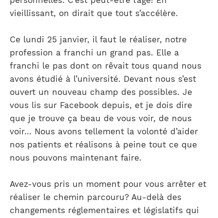
personnelles. C’est peut-être l’âge! En
vieillissant, on dirait que tout s’accélère.
Ce lundi 25 janvier, il faut le réaliser, notre
profession a franchi un grand pas. Elle a
franchi le pas dont on rêvait tous quand nous
avons étudié à l’université. Devant nous s’est
ouvert un nouveau champ des possibles. Je
vous lis sur Facebook depuis, et je dois dire
que je trouve ça beau de vous voir, de nous
voir… Nous avons tellement la volonté d’aider
nos patients et réalisons à peine tout ce que
nous pouvons maintenant faire.
Avez-vous pris un moment pour vous arrêter et
réaliser le chemin parcouru? Au-delà des
changements réglementaires et législatifs qui