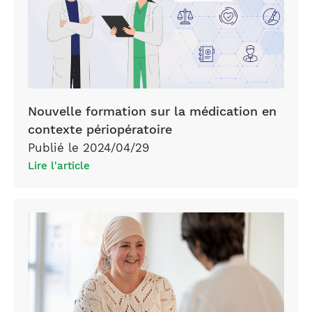
Nouvelle formation sur la médication en
contexte périopératoire
Publié le 2024/04/29
Lire l'article