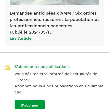
Demandes anticipées d’AMM : Six ordres
professionnels rassurent la population et
les professionnels concernés
Publié le 2024/09/13
Lire l'article
S’abonner à nos publications
Vous désirez être informé des actualités de
l’Ordre?
Abonnez-vous à nos publications en un simple
clic.
S'abonner