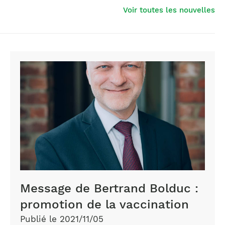
Voir toutes les nouvelles
Message de Bertrand Bolduc :
promotion de la vaccination
Publié le 2021/11/05