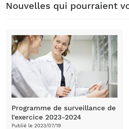
Nouvelles qui pourraient v
Programme de surveillance de
l'exercice 2023-2024
Publié le 2023/07/19