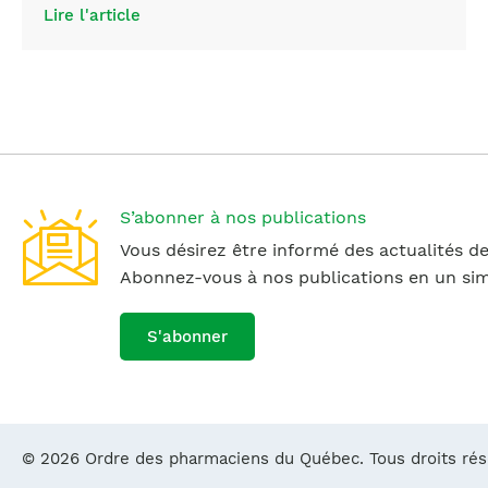
Lire l'article
S’abonner à nos publications
Vous désirez être informé des actualités de
Abonnez-vous à nos publications en un simp
S'abonner
© 2026 Ordre des pharmaciens du Québec. Tous droits ré