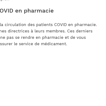
 COVID en pharmacie
 la circulation des patients COVID en pharmacie.
gnes directrices à leurs membres. Ces derniers
e ne pas se rendre en pharmacie et de vous
ssurer le service de médicament.