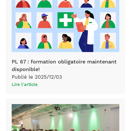
PL 67 : formation obligatoire maintenant
disponible!
Publié le 2025/12/03
Lire l'article