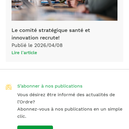
Le comité stratégique santé et
innovation recrute!
Publié le 2026/04/08
Lire l'article
S’abonner à nos publications
Vous désirez être informé des actualités de
l’Ordre?
Abonnez-vous à nos publications en un simple
clic.