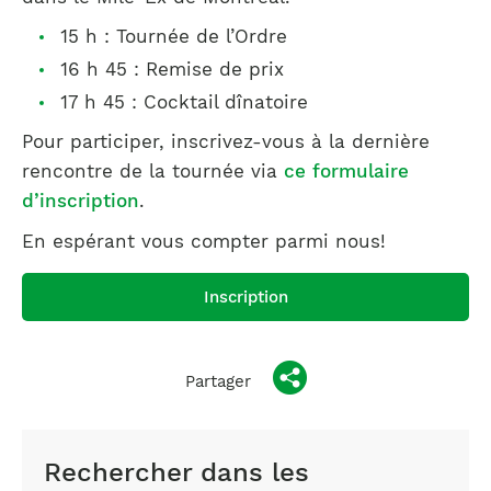
15 h : Tournée de l’Ordre
16 h 45 : Remise de prix
17 h 45 : Cocktail dînatoire
Pour participer, inscrivez-vous à la dernière
rencontre de la tournée via
ce formulaire
d’inscription
.
En espérant vous compter parmi nous!
Inscription
Partager
Rechercher dans les