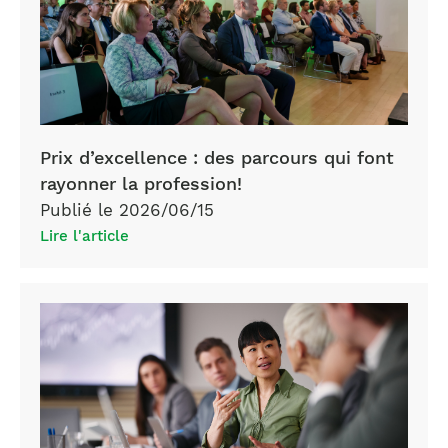
Prix d’excellence : des parcours qui font
rayonner la profession!
Publié le 2026/06/15
Lire l'article