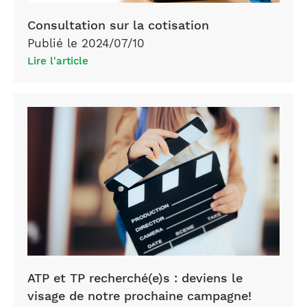
Consultation sur la cotisation
Publié le 2024/07/10
Lire l'article
ATP et TP recherché(e)s : deviens le
visage de notre prochaine campagne!