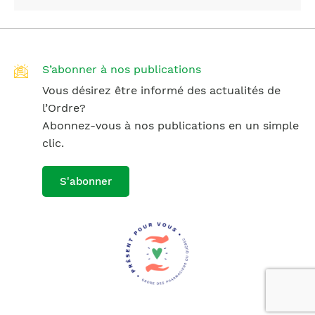
S’abonner à nos publications
Vous désirez être informé des actualités de
l’Ordre?
Abonnez-vous à nos publications en un simple
clic.
S'abonner