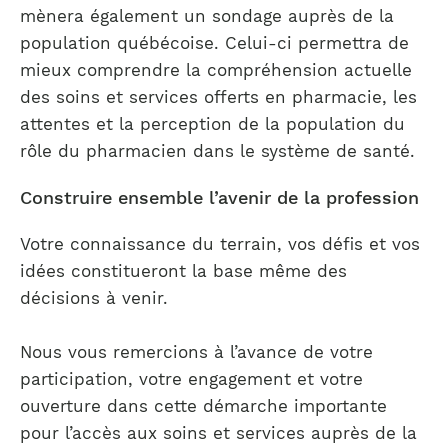
mènera également un sondage auprès de la
population québécoise. Celui-ci permettra de
mieux comprendre la compréhension actuelle
des soins et services offerts en pharmacie, les
attentes et la perception de la population du
rôle du pharmacien dans le système de santé.
Construire ensemble l’avenir de la profession
Votre connaissance du terrain, vos défis et vos
idées constitueront la base même des
décisions à venir.
Nous vous remercions à l’avance de votre
participation, votre engagement et votre
ouverture dans cette démarche importante
pour l’accès aux soins et services auprès de la