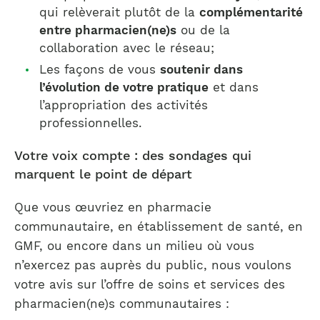
qui relèverait plutôt de la
complémentarité
entre pharmacien(ne)s
ou de la
collaboration avec le réseau;
Les façons de vous
soutenir dans
l’évolution de votre pratique
et dans
l’appropriation des activités
professionnelles.
Votre voix compte : des sondages qui
marquent le point de départ
Que vous œuvriez en pharmacie
communautaire, en établissement de santé, en
GMF, ou encore dans un milieu où vous
n’exercez pas auprès du public, nous voulons
votre avis sur l’offre de soins et services des
pharmacien(ne)s communautaires :