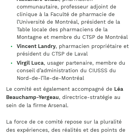
communautaire, professeur adjoint de
clinique à la Faculté de pharmacie de
l’Université de Montréal, président de la
Table locale des pharmaciens de la
Montagne et membre du CTSP de Montréal
Vincent Landry
, pharmacien propriétaire et
président du CTSP de Laval
Virgil Luca
, usager partenaire, membre du
conseil d’administration du CIUSSS du
Nord-de-l’île-de-Montréal
Le comité est également accompagné de
Léa
Beauchamp-Yergeau
, directrice-stratégie au
sein de la firme Arsenal.
La force de ce comité repose sur la pluralité
des expériences, des réalités et des points de