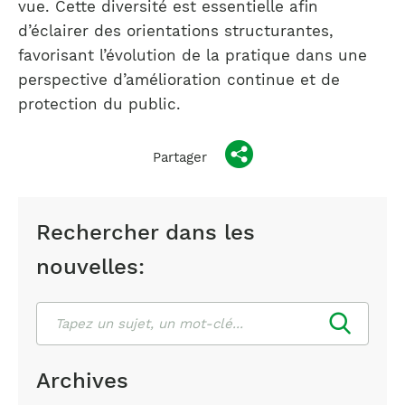
vue. Cette diversité est essentielle afin
d’éclairer des orientations structurantes,
favorisant l’évolution de la pratique dans une
perspective d’amélioration continue et de
protection du public.
Partager
Rechercher dans les
nouvelles:
Rechercher
Archives