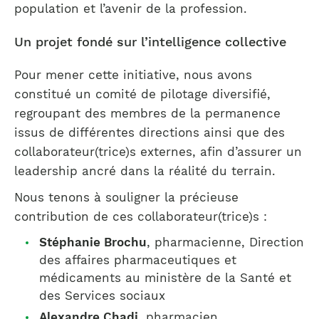
population et l’avenir de la profession.
Un projet fondé sur l’intelligence collective
Pour mener cette initiative, nous avons
constitué un comité de pilotage diversifié,
regroupant des membres de la permanence
issus de différentes directions ainsi que des
collaborateur(trice)s externes, afin d’assurer un
leadership ancré dans la réalité du terrain.
Nous tenons à souligner la précieuse
contribution de ces collaborateur(trice)s :
Stéphanie Brochu
, pharmacienne, Direction
des affaires pharmaceutiques et
médicaments au ministère de la Santé et
des Services sociaux
Alexandre Chadi
, pharmacien