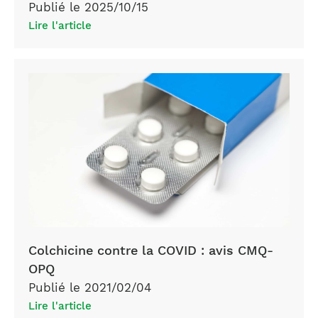
Publié le 2025/10/15
Lire l'article
Colchicine contre la COVID : avis CMQ-
OPQ
Publié le 2021/02/04
Lire l'article