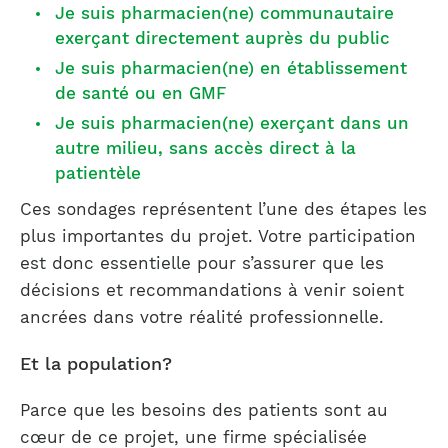
Je suis pharmacien(ne) communautaire
exerçant directement auprès du public
Je suis pharmacien(ne) en établissement
de santé ou en GMF
Je suis pharmacien(ne) exerçant dans un
autre milieu, sans accès direct à la
patientèle
Ces sondages représentent l’une des étapes les
plus importantes du projet. Votre participation
est donc essentielle pour s’assurer que les
décisions et recommandations à venir soient
ancrées dans votre réalité professionnelle.
Et la population?
Parce que les besoins des patients sont au
cœur de ce projet, une firme spécialisée