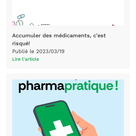
Accumuler des médicaments, c'est
risqué!
Publié le 2023/03/19
Lire l'article