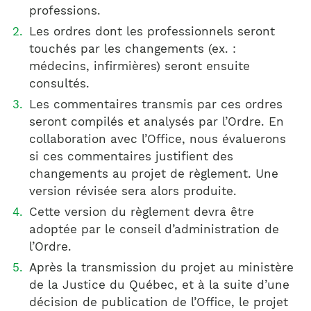
professions.
Les ordres dont les professionnels seront
touchés par les changements (ex. :
médecins, infirmières) seront ensuite
consultés.
Les commentaires transmis par ces ordres
seront compilés et analysés par l’Ordre. En
collaboration avec l’Office, nous évaluerons
si ces commentaires justifient des
changements au projet de règlement. Une
version révisée sera alors produite.
Cette version du règlement devra être
adoptée par le conseil d’administration de
l’Ordre.
Après la transmission du projet au ministère
de la Justice du Québec, et à la suite d’une
décision de publication de l’Office, le projet