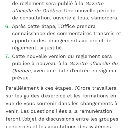
de règlement sera publié à la
Gazette
officielle du Québec
. Une nouvelle période
de consultation, ouverte à tous, s’amorcera.
Après cette étape, l’Office prendra
connaissance des commentaires transmis et
apportera des changements au projet de
règlement, si justifié.
Cette nouvelle version du règlement sera
publiée à nouveau à la
Gazette officielle du
Québec
, avec une date d’entrée en vigueur
prévue.
Parallèlement à ces étapes, l’Ordre travaillera
sur les guides d’exercice et les formations en
vue de vous soutenir dans les changements à
venir. Les questions liées à la rémunération
feront l’objet de discussions entre les groupes
concernés et les adaptations des systèmes