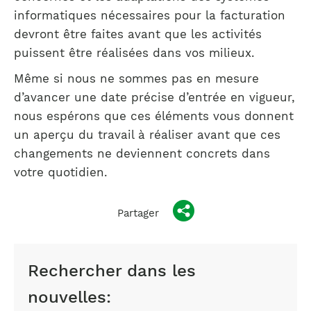
informatiques nécessaires pour la facturation
devront être faites avant que les activités
puissent être réalisées dans vos milieux.
Même si nous ne sommes pas en mesure
d’avancer une date précise d’entrée en vigueur,
nous espérons que ces éléments vous donnent
un aperçu du travail à réaliser avant que ces
changements ne deviennent concrets dans
votre quotidien.
Partager
Rechercher dans les
nouvelles: