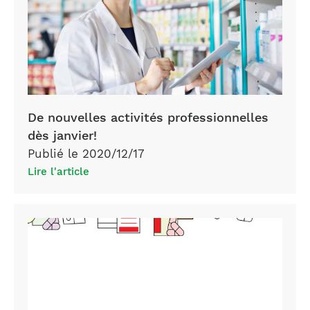
De nouvelles activités professionnelles
dès janvier!
Publié le 2020/12/17
Lire l'article