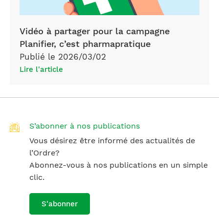
Vidéo à partager pour la campagne
Planifier, c’est pharmapratique
Publié le 2026/03/02
Lire l'article
S’abonner à nos publications
Vous désirez être informé des actualités de
l’Ordre?
Abonnez-vous à nos publications en un simple
clic.
S'abonner