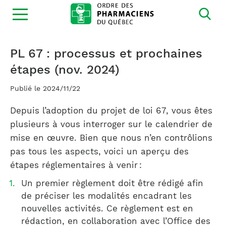
Ouvrir
la
navigation
du
site
PL 67 : processus et prochaines
étapes (nov. 2024)
Publié le 2024/11/22
Depuis l’adoption du projet de loi 67, vous êtes
plusieurs à vous interroger sur le calendrier de
mise en œuvre. Bien que nous n’en contrôlions
pas tous les aspects, voici un aperçu des
étapes réglementaires à venir :
Un premier règlement doit être rédigé afin
de préciser les modalités encadrant les
nouvelles activités. Ce règlement est en
rédaction, en collaboration avec l’Office des