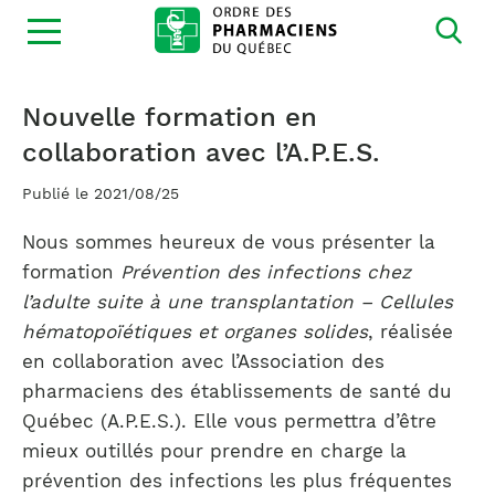
Ouvrir
la
navigation
du
site
Nouvelle formation en
collaboration avec l’A.P.E.S.
Publié le 2021/08/25
Nous sommes heureux de vous présenter la
formation
Prévention des infections chez
l’adulte suite à une transplantation – Cellules
hématopoïétiques et organes solides
, réalisée
en collaboration avec l’Association des
pharmaciens des établissements de santé du
Québec (A.P.E.S.). Elle vous permettra d’être
mieux outillés pour prendre en charge la
prévention des infections les plus fréquentes