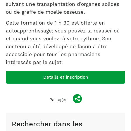
suivant une transplantation d’organes solides
ou de greffe de moelle osseuse.
Cette formation de 1 h 30 est offerte en
autoapprentissage; vous pouvez la réaliser où
et quand vous voulez, à votre rythme. Son
contenu a été développé de façon à être
accessible pour tous les pharmaciens
intéressés par le sujet.
Détails et inscription
Partager
Rechercher dans les