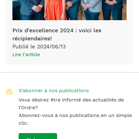
Prix d'excellence 2024 : voici les
récipiendaires!
Publié le 2024/06/13
Lire l'article
S’abonner à nos publications
Vous désirez être informé des actualités de
l’Ordre?
Abonnez-vous à nos publications en un simple
clic.