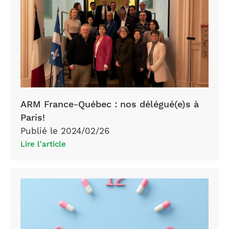
ARM France-Québec : nos délégué(e)s à
Paris!
Publié le 2024/02/26
Lire l'article