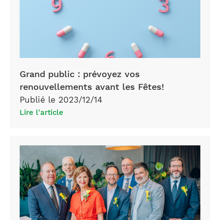
Grand public : prévoyez vos
renouvellements avant les Fêtes!
Publié le 2023/12/14
Lire l'article