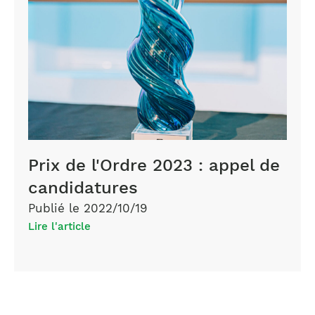
Prix de l'Ordre 2023 : appel de
candidatures
Publié le 2022/10/19
Lire l'article