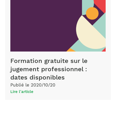
professionnel
Formation gratuite sur le
jugement professionnel :
dates disponibles
Publié le 2020/10/20
Lire l'article