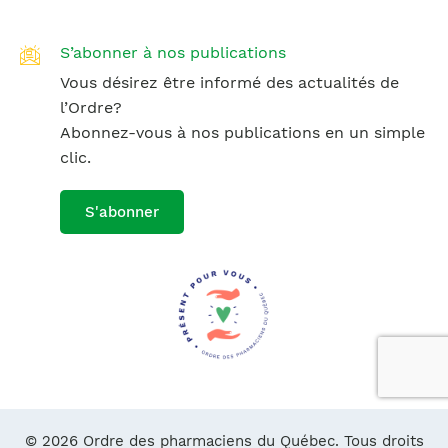
S’abonner à nos publications
Vous désirez être informé des actualités de
l’Ordre?
Abonnez-vous à nos publications en un simple
clic.
S'abonner
© 2026 Ordre des pharmaciens du Québec. Tous droits