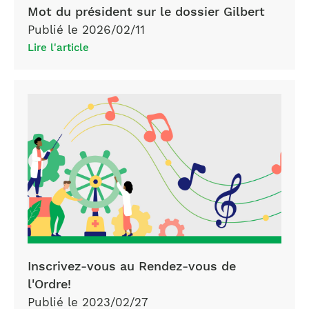
Mot du président sur le dossier Gilbert
Publié le 2026/02/11
Lire l'article
Inscrivez-vous au Rendez-vous de
l'Ordre!
Publié le 2023/02/27