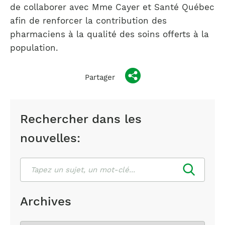
de collaborer avec Mme Cayer et Santé Québec
afin de renforcer la contribution des
pharmaciens à la qualité des soins offerts à la
population.
Partager
Rechercher dans les
nouvelles:
Rechercher
Archives