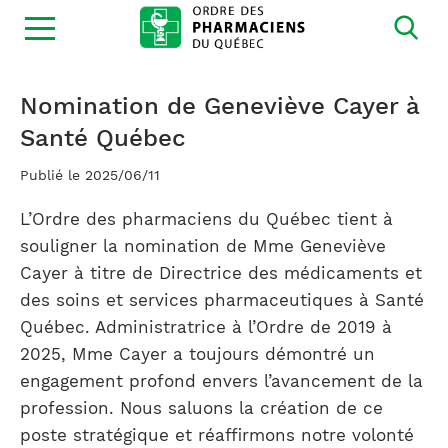
Ouvrir
la
navigation
du
site
Nomination de Geneviève Cayer à
Santé Québec
Publié le 2025/06/11
L’Ordre des pharmaciens du Québec tient à
souligner la nomination de Mme Geneviève
Cayer à titre de Directrice des médicaments et
des soins et services pharmaceutiques à Santé
Québec. Administratrice à l’Ordre de 2019 à
2025, Mme Cayer a toujours démontré un
engagement profond envers l’avancement de la
profession. Nous saluons la création de ce
poste stratégique et réaffirmons notre volonté