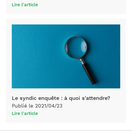
Lire l'article
Le syndic enquête : à quoi s'attendre?
Publié le 2021/04/23
Lire l'article