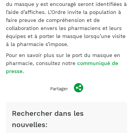
du masque y est encouragé seront identifiées à
l’aide d’affiches. L’Ordre invite la population à
faire preuve de compréhension et de
collaboration envers les pharmaciens et leurs
équipes et à porter le masque lorsqu’une visite
à la pharmacie s’impose.
Pour en savoir plus sur le port du masque en
pharmacie, consultez notre
communiqué de
presse
.
Partager
Rechercher dans les
nouvelles: