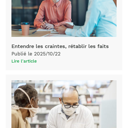
Entendre les craintes, rétablir les faits
Publié le 2025/10/22
Lire l'article