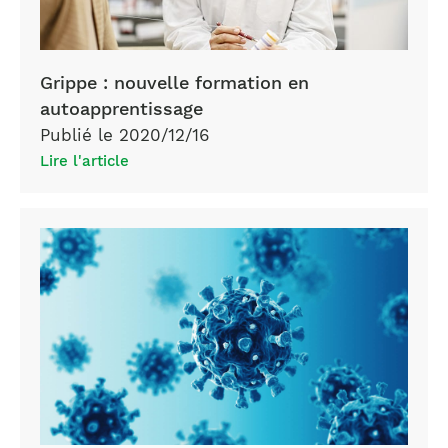
Grippe : nouvelle formation en
autoapprentissage
Publié le 2020/12/16
Lire l'article
COVID-
19