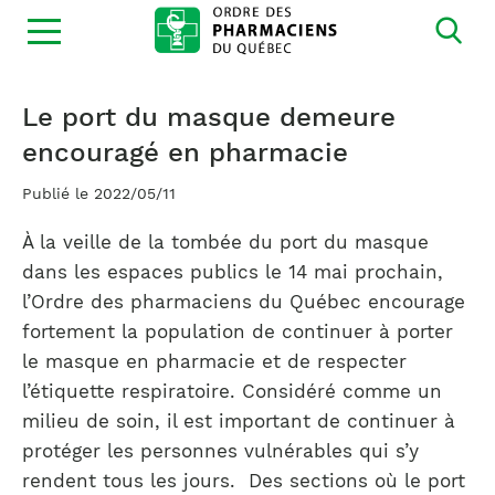
Ouvrir
la
navigation
du
site
Le port du masque demeure
encouragé en pharmacie
Publié le 2022/05/11
À la veille de la tombée du port du masque
dans les espaces publics le 14 mai prochain,
l’Ordre des pharmaciens du Québec encourage
fortement la population de continuer à porter
le masque en pharmacie et de respecter
l’étiquette respiratoire. Considéré comme un
milieu de soin, il est important de continuer à
protéger les personnes vulnérables qui s’y
rendent tous les jours. Des sections où le port