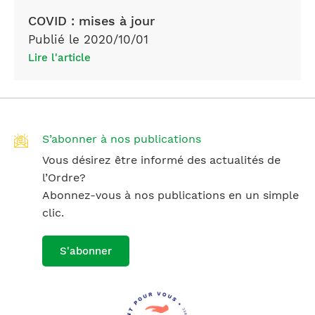
COVID : mises à jour
Publié le 2020/10/01
Lire l'article
S’abonner à nos publications
Vous désirez être informé des actualités de
l’Ordre?
Abonnez-vous à nos publications en un simple
clic.
S'abonner