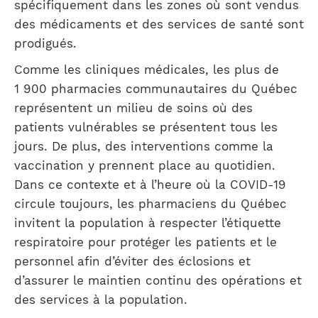
spécifiquement dans les zones où sont vendus
des médicaments et des services de santé sont
prodigués.
Comme les cliniques médicales, les plus de
1 900 pharmacies communautaires du Québec
représentent un milieu de soins où des
patients vulnérables se présentent tous les
jours. De plus, des interventions comme la
vaccination y prennent place au quotidien.
Dans ce contexte et à l’heure où la COVID-19
circule toujours, les pharmaciens du Québec
invitent la population à respecter l’étiquette
respiratoire pour protéger les patients et le
personnel afin d’éviter des éclosions et
d’assurer le maintien continu des opérations et
des services à la population.