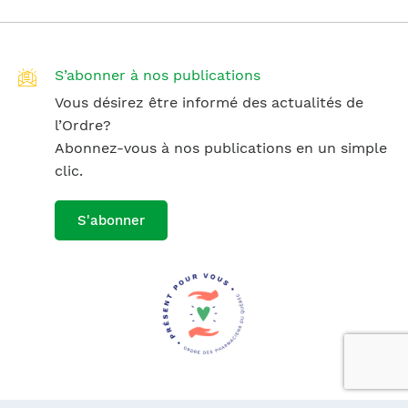
S’abonner à nos publications
Vous désirez être informé des actualités de
l’Ordre?
Abonnez-vous à nos publications en un simple
clic.
S'abonner