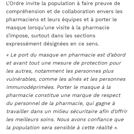
L’Ordre invite la population à faire preuve de
compréhension et de collaboration envers les
pharmaciens et leurs équipes et à porter le
masque lorsqu’une visite à la pharmacie
s’impose, surtout dans les sections
expressément désignées en ce sens.
« Le port du masque en pharmacie est d’abord
et avant tout une mesure de protection pour
les autres, notamment les personnes plus
vulnérables, comme les aînés et les personnes
immunodéprimées. Porter le masque à la
pharmacie constitue une marque de respect
du personnel de la pharmacie, qui gagne à
travailler dans un milieu sécuritaire afin d’offrir
les meilleurs soins. Nous avons confiance que
la population sera sensible à cette réalité ».