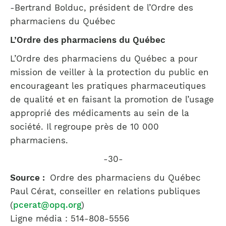
-Bertrand Bolduc, président de l’Ordre des
pharmaciens du Québec
L’Ordre des pharmaciens du Québec
L’Ordre des pharmaciens du Québec a pour
mission de veiller à la protection du public en
encourageant les pratiques pharmaceutiques
de qualité et en faisant la promotion de l’usage
approprié des médicaments au sein de la
société. Il regroupe près de 10 000
pharmaciens.
-30-
Source :
Ordre des pharmaciens du Québec
Paul Cérat, conseiller en relations publiques
(
pcerat@opq.org
)
Ligne média : 514-808-5556