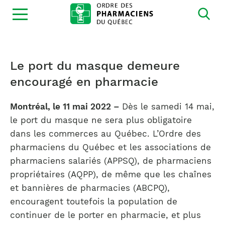
Ouvrir
la
navigation
du
site
Le port du masque demeure
encouragé en pharmacie
Montréal, le 11 mai 2022 –
Dès le samedi 14 mai,
le port du masque ne sera plus obligatoire
dans les commerces au Québec. L’Ordre des
pharmaciens du Québec et les associations de
pharmaciens salariés (APPSQ), de pharmaciens
propriétaires (AQPP), de même que les chaînes
et bannières de pharmacies (ABCPQ),
encouragent toutefois la population de
continuer de le porter en pharmacie, et plus