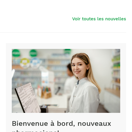
Voir toutes les nouvelles
Bienvenue à bord, nouveaux