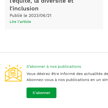
l'équité, la diversité et
l'inclusion
Publié le 2023/06/21
Lire l'article
S’abonner à nos publications
Vous désirez être informé des actualités de
Abonnez-vous à nos publications en un simp
S'abonner