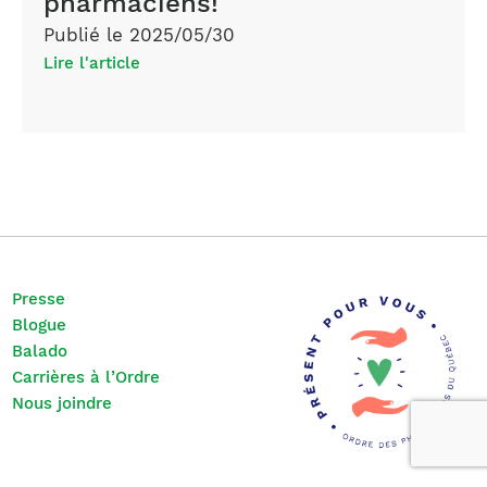
pharmaciens!
Publié le 2025/05/30
Lire l'article
Presse
Blogue
Balado
Carrières à l’Ordre
Nous joindre