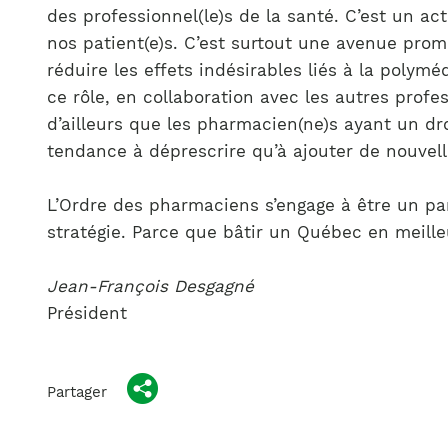
des professionnel(le)s de la santé. C’est un ac
nos patient(e)s. C’est surtout une avenue prom
réduire les effets indésirables liés à la polymé
ce rôle, en collaboration avec les autres prof
d’ailleurs que les pharmacien(ne)s ayant un d
tendance à déprescrire qu’à ajouter de nouvell
L’Ordre des pharmaciens s’engage à être un pa
stratégie. Parce que bâtir un Québec en meille
Jean-François Desgagné
Président
Partager