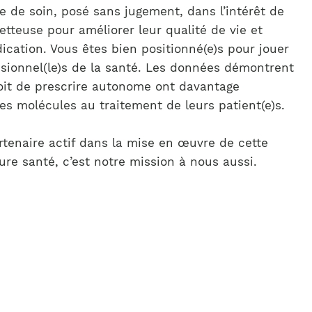
te de soin, posé sans jugement, dans l’intérêt de
etteuse pour améliorer leur qualité de vie et
dication. Vous êtes bien positionné(e)s pour jouer
essionnel(le)s de la santé. Les données démontrent
roit de prescrire autonome ont davantage
es molécules au traitement de leurs patient(e)s.
rtenaire actif dans la mise en œuvre de cette
ure santé, c’est notre mission à nous aussi.