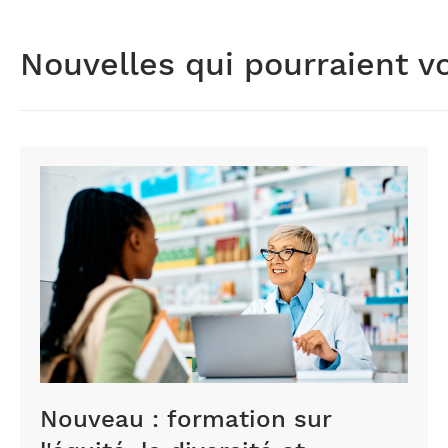
Nouvelles qui pourraient v
Nouveau : formation sur