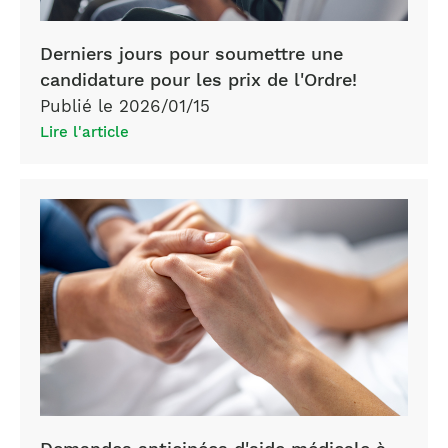
Derniers jours pour soumettre une
candidature pour les prix de l'Ordre!
Publié le 2026/01/15
Lire l'article