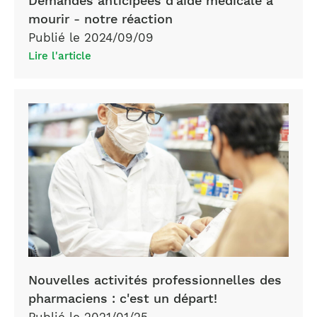
Demandes anticipées d'aide médicale à
mourir - notre réaction
Publié le 2024/09/09
Lire l'article
Nouvelles activités professionnelles des
pharmaciens : c'est un départ!