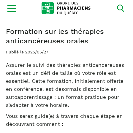
Ouvrir
la
navigation
du
site
Formation sur les thérapies
anticancéreuses orales
Publié le 2025/05/27
Assurer le suivi des thérapies anticancéreuses
orales est un défi de taille où votre rôle est
essentiel. Cette formation, initialement offerte
en conférence, est désormais disponible en
autoapprentissage : un format pratique pour
s’adapter à votre horaire.
Vous serez guidé(e) à travers chaque étape en
découvrant comment :