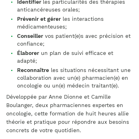
Identifier
les particularités des thérapies
anticancéreuses orales;
Prévenir et gérer
les interactions
médicamenteuses;
Conseiller
vos patient(e)s avec précision et
confiance;
Élaborer
un plan de suivi efficace et
adapté;
Reconnaître
les situations nécessitant une
collaboration avec un(e) pharmacien(e) en
oncologie ou un(e) médecin traitant(e).
Développée par Anne Dionne et Camille
Boulanger, deux pharmaciennes expertes en
oncologie, cette formation de huit heures allie
théorie et pratique pour répondre aux besoins
concrets de votre quotidien.