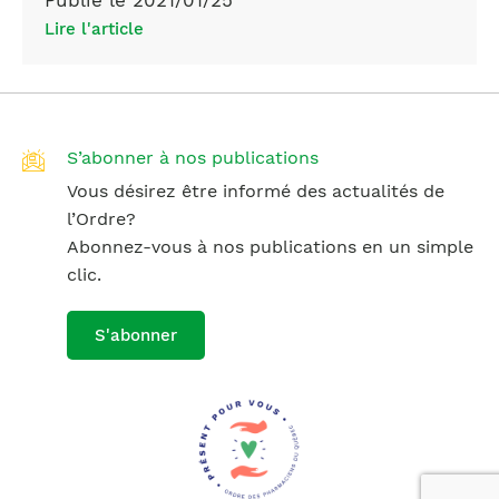
Publié le 2021/01/25
Lire l'article
S’abonner à nos publications
Vous désirez être informé des actualités de
l’Ordre?
Abonnez-vous à nos publications en un simple
clic.
S'abonner