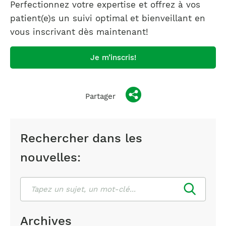
Perfectionnez votre expertise et offrez à vos
patient(e)s un suivi optimal et bienveillant en
vous inscrivant dès maintenant!
Je m’inscris!
Partager
Rechercher dans les
nouvelles:
Rechercher
Archives