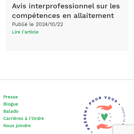
Avis interprofessionnel sur les
compétences en allaitement
Publié le 2024/10/22
Lire l'article
Presse
Blogue
Balado
Carrières à l’Ordre
Nous joindre