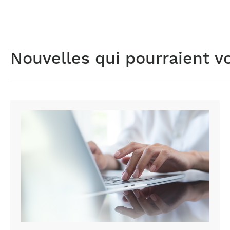
Nouvelles qui pourraient v