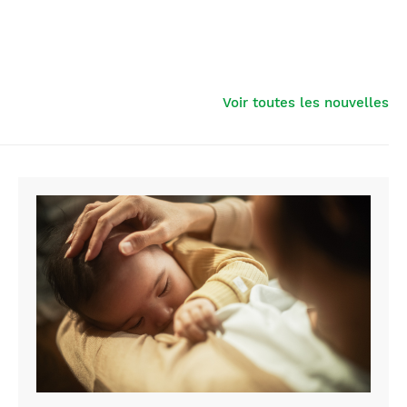
Voir toutes les nouvelles