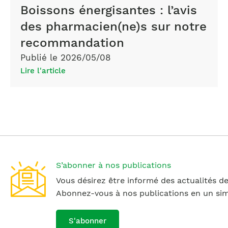
Boissons énergisantes : l’avis
des pharmacien(ne)s sur notre
recommandation
Publié le 2026/05/08
Lire l'article
S’abonner à nos publications
Vous désirez être informé des actualités de
Abonnez-vous à nos publications en un simp
S'abonner