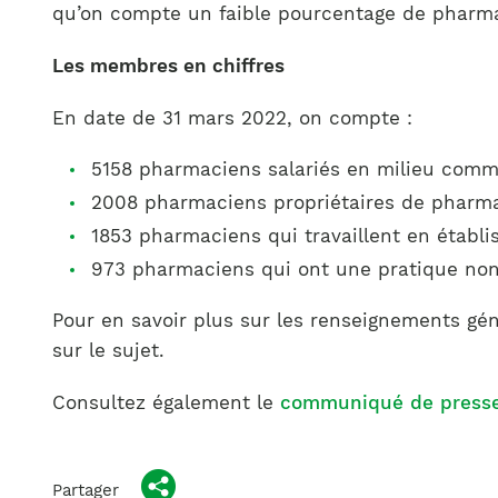
qu’on compte un faible pourcentage de pharma
Les membres en chiffres
En date de 31 mars 2022, on compte :
5158 pharmaciens salariés en milieu comm
2008 pharmaciens propriétaires de pharma
1853 pharmaciens qui travaillent en établ
973 pharmaciens qui ont une pratique non 
Pour en savoir plus sur les renseignements g
sur le sujet.
Consultez également le
communiqué de press
Partager