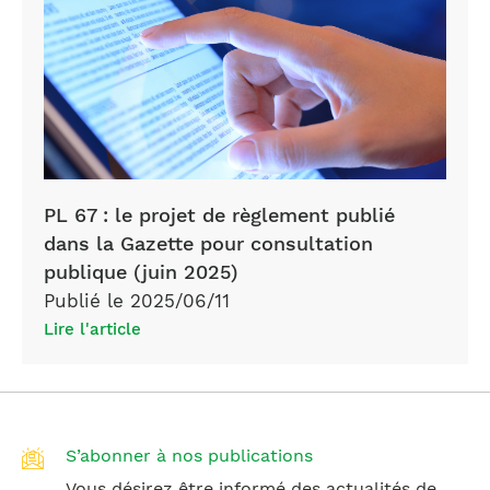
PL 67 : le projet de règlement publié
dans la Gazette pour consultation
publique (juin 2025)
Publié le 2025/06/11
Lire l'article
S’abonner à nos publications
Vous désirez être informé des actualités de