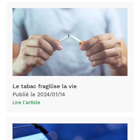
Le tabac fragilise la vie
Publié le 2024/01/14
Lire l'article