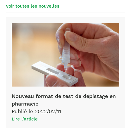
Voir toutes les nouvelles
Nouveau format de test de dépistage en
pharmacie
Publié le 2022/02/11
Lire l'article