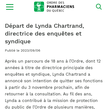
Ouvrir
la
navigation
du
site
Départ de Lynda Chartrand,
directrice des enquêtes et
syndique
Publié le 2023/09/06
Après un parcours de 18 ans à l’Ordre, dont 12
années à titre de directrice principale des
enquêtes et syndique, Lynda Chartrand a
annoncé son intention de quitter ses fonctions
à partir du 3 novembre prochain, afin de
retourner à la consultation. Au fil des ans,
Lynda a contribué à la mission de protection
du public de l’Ordre de plusieurs manières,