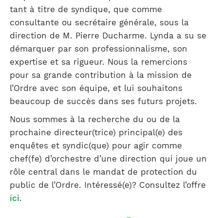
tant à titre de syndique, que comme
consultante ou secrétaire générale, sous la
direction de M. Pierre Ducharme. Lynda a su se
démarquer par son professionnalisme, son
expertise et sa rigueur. Nous la remercions
pour sa grande contribution à la mission de
l’Ordre avec son équipe, et lui souhaitons
beaucoup de succès dans ses futurs projets.
Nous sommes à la recherche du ou de la
prochaine directeur(trice) principal(e) des
enquêtes et syndic(que) pour agir comme
chef(fe) d’orchestre d’une direction qui joue un
rôle central dans le mandat de protection du
public de l’Ordre. Intéressé(e)? Consultez l’offre
ici
.