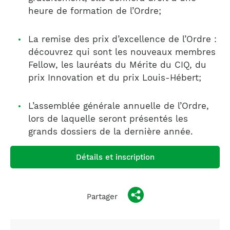
heure de formation de l’Ordre;
La remise des prix d’excellence de l’Ordre :
découvrez qui sont les nouveaux membres
Fellow, les lauréats du Mérite du CIQ, du
prix Innovation et du prix Louis-Hébert;
L’assemblée générale annuelle de l’Ordre,
lors de laquelle seront présentés les
grands dossiers de la dernière année.
Détails et inscription
Partager