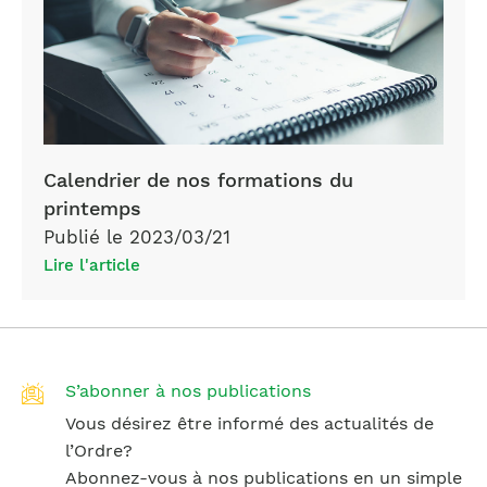
Calendrier de nos formations du
printemps
Publié le 2023/03/21
Lire l'article
S’abonner à nos publications
Vous désirez être informé des actualités de
l’Ordre?
Abonnez-vous à nos publications en un simple