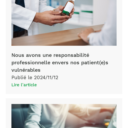
Nous avons une responsabilité
professionnelle envers nos patient(e)s
vulnérables
Publié le 2024/11/12
Lire l'article