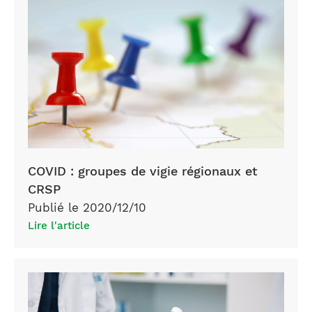
COVID : groupes de vigie régionaux et
CRSP
Publié le 2020/12/10
Lire l'article