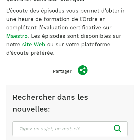
L’écoute des épisodes vous permet d’obtenir
une heure de formation de l’Ordre en
complétant l’évaluation certificative sur
Maestro
. Les épisodes sont disponibles sur
notre
site Web
ou sur votre plateforme
d’écoute préférée.
Partager
Rechercher dans les
nouvelles:
Rechercher