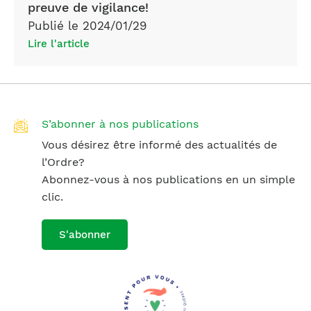
preuve de vigilance!
Publié le 2024/01/29
Lire l'article
S’abonner à nos publications
Vous désirez être informé des actualités de
l’Ordre?
Abonnez-vous à nos publications en un simple
clic.
S'abonner