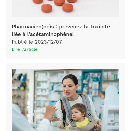
Pharmacien(ne)s : prévenez la toxicité
liée à l’acétaminophène!
Publié le 2023/12/07
Lire l'article