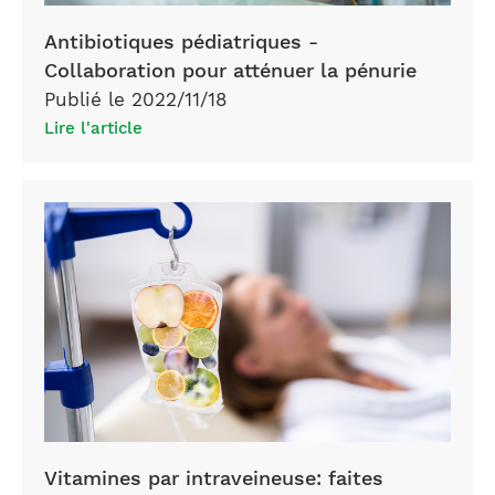
Antibiotiques pédiatriques -
Collaboration pour atténuer la pénurie
Publié le 2022/11/18
Lire l'article
Vitamines par intraveineuse: faites