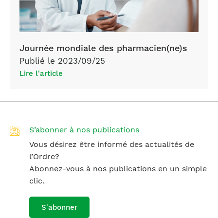
Journée mondiale des pharmacien(ne)s
Publié le 2023/09/25
Lire l'article
S’abonner à nos publications
Vous désirez être informé des actualités de
l’Ordre?
Abonnez-vous à nos publications en un simple
clic.
S'abonner