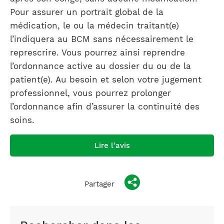
Pour assurer un portrait global de la
médication, le ou la médecin traitant(e)
l’indiquera au BCM sans nécessairement le
represcrire. Vous pourrez ainsi reprendre
l’ordonnance active au dossier du ou de la
patient(e). Au besoin et selon votre jugement
professionnel, vous pourrez prolonger
l’ordonnance afin d’assurer la continuité des
soins.
Lire l’avis
Partager