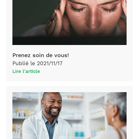
Prenez soin de vous!
Publié le 2021/11/17
Lire l'article