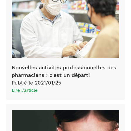
Nouvelles activités professionnelles des
pharmaciens : c'est un départ!
Publié le 2021/01/25
Lire l'article