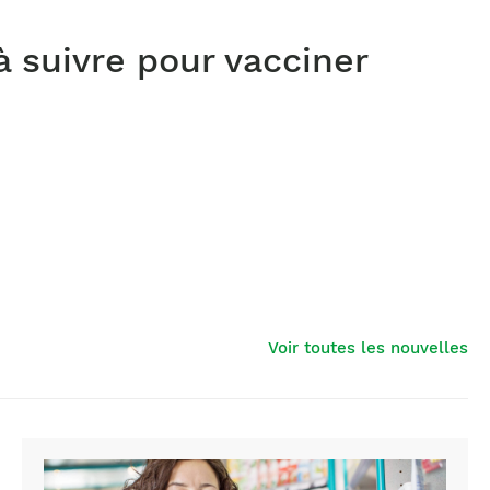
 suivre pour vacciner
Voir toutes les nouvelles