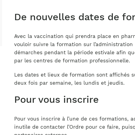
Notre équipe
France)
De nouvelles dates de fo
Avec la vaccination qui prendra place en pha
vouloir suivre la formation sur l’administratio
démarches pendant la période estivale afin qu
par les centres de formation professionnelle.
Les dates et lieux de formation sont affichés 
deux fois par semaine, les lundis et jeudis.
Pour vous inscrire
Pour vous inscrire à l’une de ces formations, a
inutile de contacter l’Ordre pour ce faire, pui