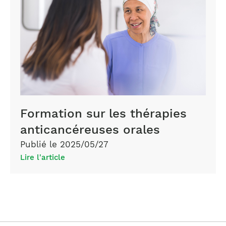
Formation sur les thérapies
anticancéreuses orales
Publié le 2025/05/27
Lire l'article