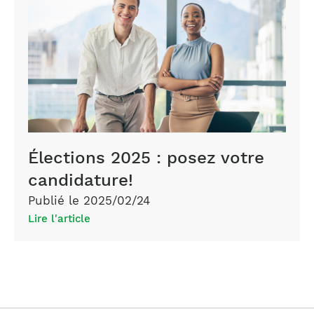
Élections 2025 : posez votre
candidature!
Publié le 2025/02/24
Lire l'article