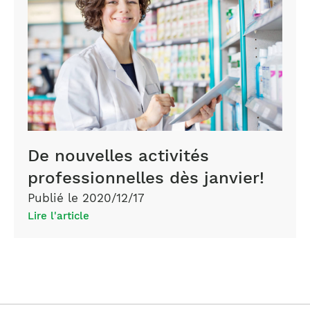
De nouvelles activités
professionnelles dès janvier!
Publié le 2020/12/17
Lire l'article