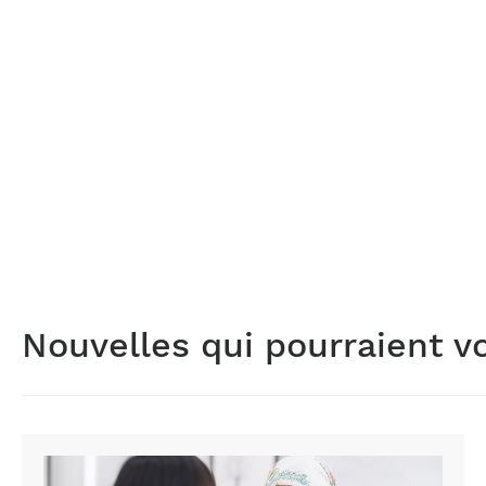
Nouvelles qui pourraient v