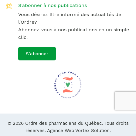
S’abonner à nos publications
Vous désirez être informé des actualités de
l’Ordre?
Abonnez-vous à nos publications en un simple
clic.
S'abonner
© 2026 Ordre des pharmaciens du Québec. Tous droits
réservés.
Agence Web Vortex Solution.