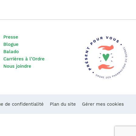
Presse
Blogue
Balado
Carrières à l’Ordre
Nous joindre
ue de confidentialité
Plan du site
Gérer mes cookies