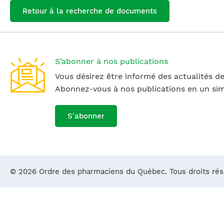
Retour à la recherche de documents
S’abonner à nos publications
Vous désirez être informé des actualités de
Abonnez-vous à nos publications en un simp
S'abonner
© 2026 Ordre des pharmaciens du Québec. Tous droits ré