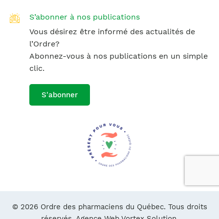
S’abonner à nos publications
Vous désirez être informé des actualités de
l’Ordre?
Abonnez-vous à nos publications en un simple
clic.
S'abonner
© 2026 Ordre des pharmaciens du Québec. Tous droits
réservés.
Agence Web Vortex Solution.