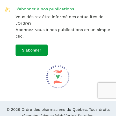
S’abonner à nos publications
Vous désirez être informé des actualités de
l’Ordre?
Abonnez-vous à nos publications en un simple
clic.
S'abonner
© 2026 Ordre des pharmaciens du Québec. Tous droits
réservés.
Agence Web Vortex Solution.